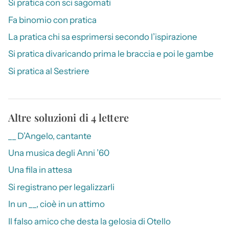
Si pratica con sci sagomati
Fa binomio con pratica
La pratica chi sa esprimersi secondo l’ispirazione
Si pratica divaricando prima le braccia e poi le gambe
Si pratica al Sestriere
Altre soluzioni di 4 lettere
__ D’Angelo, cantante
Una musica degli Anni ’60
Una fila in attesa
Si registrano per legalizzarli
In un __, cioè in un attimo
Il falso amico che desta la gelosia di Otello