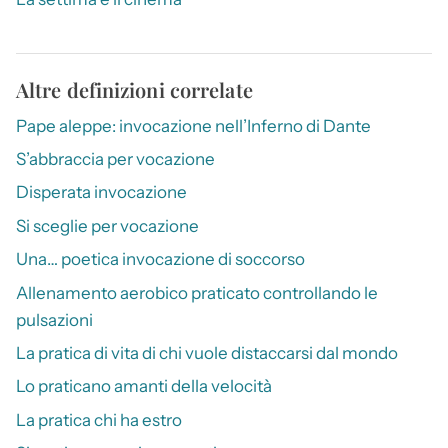
Altre definizioni correlate
Pape aleppe: invocazione nell’Inferno di Dante
S’abbraccia per vocazione
Disperata invocazione
Si sceglie per vocazione
Una… poetica invocazione di soccorso
Allenamento aerobico praticato controllando le
pulsazioni
La pratica di vita di chi vuole distaccarsi dal mondo
Lo praticano amanti della velocità
La pratica chi ha estro