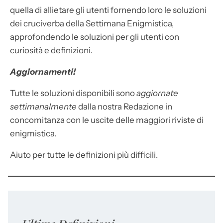
quella di allietare gli utenti fornendo loro le soluzioni
dei cruciverba della Settimana Enigmistica,
approfondendo le soluzioni per gli utenti con
curiosità e definizioni.
Aggiornamenti!
Tutte le soluzioni disponibili sono
aggiornate
settimanalmente
dalla nostra Redazione in
concomitanza con le uscite delle maggiori riviste di
enigmistica.
Aiuto per tutte le definizioni più difficili.