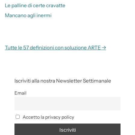
Le palline di certe cravatte
Mancano agli inermi
Tutte le 57 definizioni con soluzione ARTE →
Iscriviti alla nostra Newsletter Settimanale
Email
Accetto la privacy policy