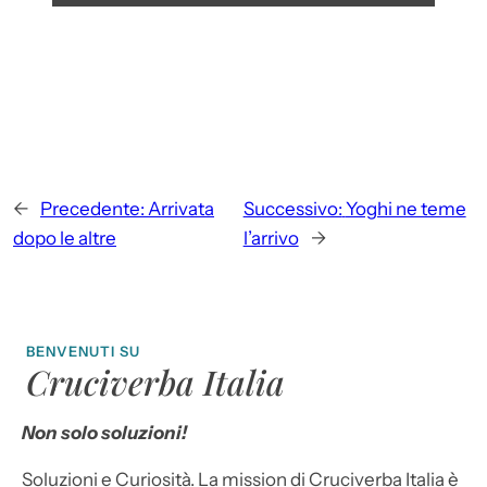
←
Precedente:
Arrivata
Successivo:
Yoghi ne teme
dopo le altre
l’arrivo
→
BENVENUTI SU
Cruciverba Italia
Non solo soluzioni!
Soluzioni e Curiosità. La mission di Cruciverba Italia è