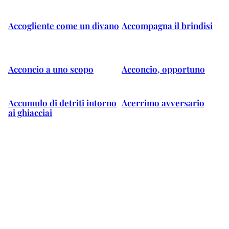
Accogliente come un divano
Accompagna il brindisi
Acconcio a uno scopo
Acconcio, opportuno
Accumulo di detriti intorno
Acerrimo avversario
ai ghiacciai