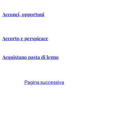
Acconci, opportuni
Accorto e perspicace
Acquistano pasta di legno
Pagina successiva