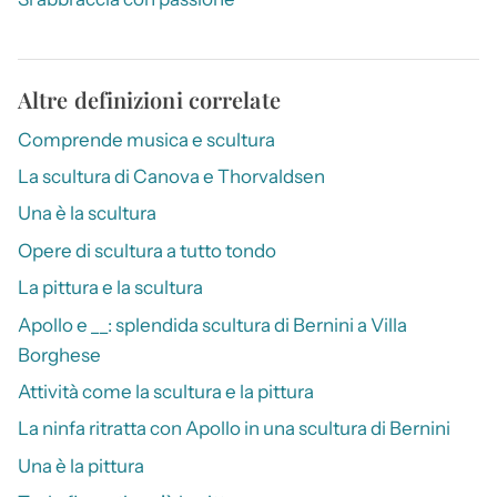
Altre definizioni correlate
Comprende musica e scultura
La scultura di Canova e Thorvaldsen
Una è la scultura
Opere di scultura a tutto tondo
La pittura e la scultura
Apollo e __: splendida scultura di Bernini a Villa
Borghese
Attività come la scultura e la pittura
La ninfa ritratta con Apollo in una scultura di Bernini
Una è la pittura