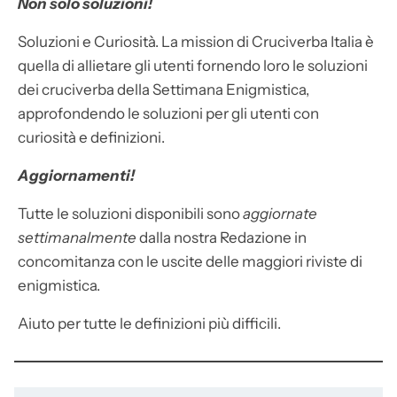
Non solo soluzioni!
Soluzioni e Curiosità. La mission di Cruciverba Italia è
quella di allietare gli utenti fornendo loro le soluzioni
dei cruciverba della Settimana Enigmistica,
approfondendo le soluzioni per gli utenti con
curiosità e definizioni.
Aggiornamenti!
Tutte le soluzioni disponibili sono
aggiornate
settimanalmente
dalla nostra Redazione in
concomitanza con le uscite delle maggiori riviste di
enigmistica.
Aiuto per tutte le definizioni più difficili.