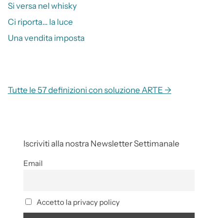
Si versa nel whisky
Ci riporta… la luce
Una vendita imposta
Tutte le 57 definizioni con soluzione ARTE →
Iscriviti alla nostra Newsletter Settimanale
Email
Accetto la privacy policy