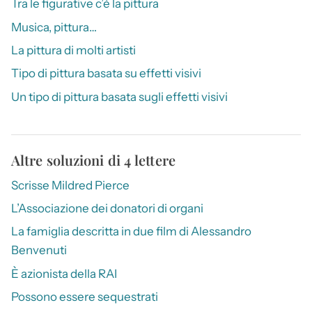
Tra le figurative c’è la pittura
Musica, pittura…
La pittura di molti artisti
Tipo di pittura basata su effetti visivi
Un tipo di pittura basata sugli effetti visivi
Altre soluzioni di 4 lettere
Scrisse Mildred Pierce
L’Associazione dei donatori di organi
La famiglia descritta in due film di Alessandro
Benvenuti
È azionista della RAI
Possono essere sequestrati