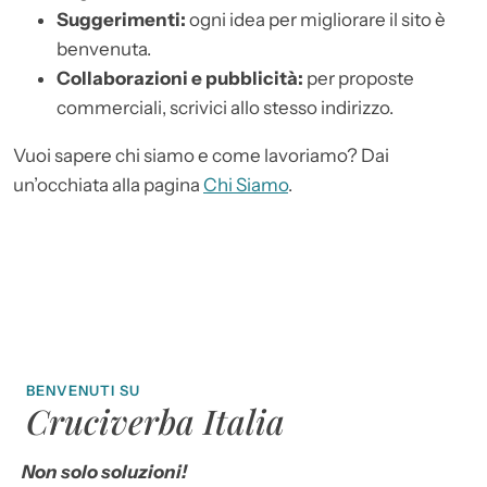
Suggerimenti:
ogni idea per migliorare il sito è
benvenuta.
Collaborazioni e pubblicità:
per proposte
commerciali, scrivici allo stesso indirizzo.
Vuoi sapere chi siamo e come lavoriamo? Dai
un’occhiata alla pagina
Chi Siamo
.
BENVENUTI SU
Cruciverba Italia
Non solo soluzioni!