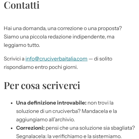
Contatti
Hai una domanda, una correzione o una proposta?
Siamo una piccola redazione indipendente, ma
leggiamo tutto.
Scrivici a
info@cruciverbaitalia.com
— di solito
rispondiamo entro pochi giorni.
Per cosa scriverci
Una definizione introvabile:
non trovi la
soluzione di un cruciverba? Mandacela e la
aggiungiamo all’archivio.
Correzioni:
pensi che una soluzione sia sbagliata?
Segnalacela: la verifichiamo e la sistemiamo.