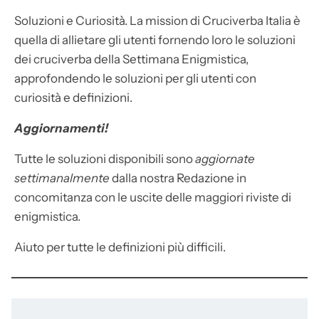
Soluzioni e Curiosità. La mission di Cruciverba Italia è
quella di allietare gli utenti fornendo loro le soluzioni
dei cruciverba della Settimana Enigmistica,
approfondendo le soluzioni per gli utenti con
curiosità e definizioni.
Aggiornamenti!
Tutte le soluzioni disponibili sono
aggiornate
settimanalmente
dalla nostra Redazione in
concomitanza con le uscite delle maggiori riviste di
enigmistica.
Aiuto per tutte le definizioni più difficili.