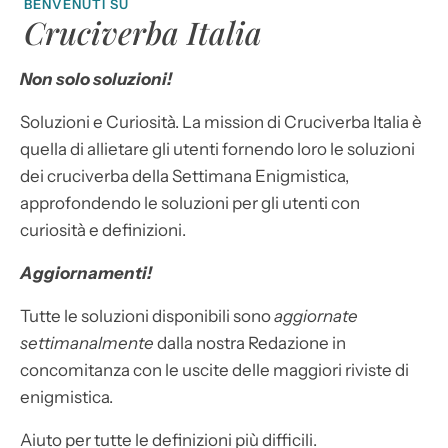
BENVENUTI SU
Cruciverba Italia
Non solo soluzioni!
Soluzioni e Curiosità. La mission di Cruciverba Italia è
quella di allietare gli utenti fornendo loro le soluzioni
dei cruciverba della Settimana Enigmistica,
approfondendo le soluzioni per gli utenti con
curiosità e definizioni.
Aggiornamenti!
Tutte le soluzioni disponibili sono
aggiornate
settimanalmente
dalla nostra Redazione in
concomitanza con le uscite delle maggiori riviste di
enigmistica.
Aiuto per tutte le definizioni più difficili.