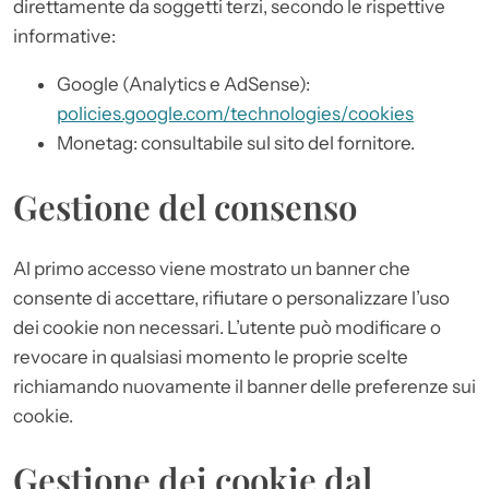
direttamente da soggetti terzi, secondo le rispettive
informative:
Google (Analytics e AdSense):
policies.google.com/technologies/cookies
Monetag: consultabile sul sito del fornitore.
Gestione del consenso
Al primo accesso viene mostrato un banner che
consente di accettare, rifiutare o personalizzare l’uso
dei cookie non necessari. L’utente può modificare o
revocare in qualsiasi momento le proprie scelte
richiamando nuovamente il banner delle preferenze sui
cookie.
Gestione dei cookie dal