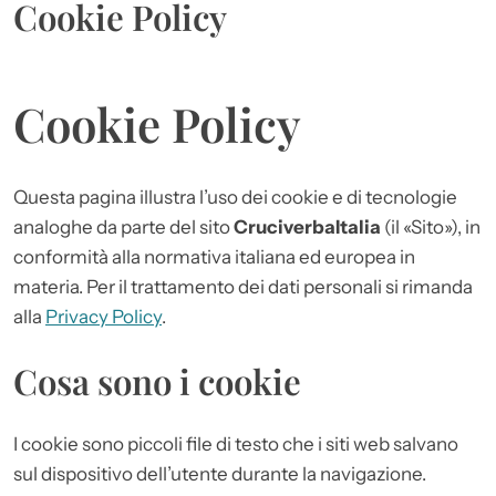
Cookie Policy
Cookie Policy
Questa pagina illustra l’uso dei cookie e di tecnologie
analoghe da parte del sito
CruciverbaItalia
(il «Sito»), in
conformità alla normativa italiana ed europea in
materia. Per il trattamento dei dati personali si rimanda
alla
Privacy Policy
.
Cosa sono i cookie
I cookie sono piccoli file di testo che i siti web salvano
sul dispositivo dell’utente durante la navigazione.