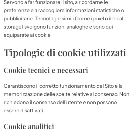
Servono a far funzionare il sito, a ricordarne le
preferenze e a raccogliere informazioni statistiche o
pubblicitarie. Tecnologie simili (come i pixel o il local
storage) svolgono funzioni analoghe e sono qui
equiparate ai cookie.
Tipologie di cookie utilizzati
Cookie tecnici e necessari
Garantiscono il corretto funzionamento del Sito e la
memorizzazione delle scelte relative al consenso. Non
richiedono il consenso dell’utente e non possono
essere disattivati.
Cookie analitici