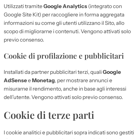
Utilizzati tramite
Google Analytics
(integrato con
Google Site Kit) per raccogliere in forma aggregata
informazioni su come gli utenti utilizzano il Sito, allo
scopo di migliorarne i contenuti. Vengono attivati solo
previo consenso.
Cookie di profilazione e pubblicitari
Installati da partner pubblicitari terzi, quali
Google
AdSense
e
Monetag
, per mostrare annunci e
misurarne il rendimento, anche in base agli interessi
dell’utente. Vengono attivati solo previo consenso.
Cookie di terze parti
I cookie analitici e pubblicitari sopra indicati sono gestiti