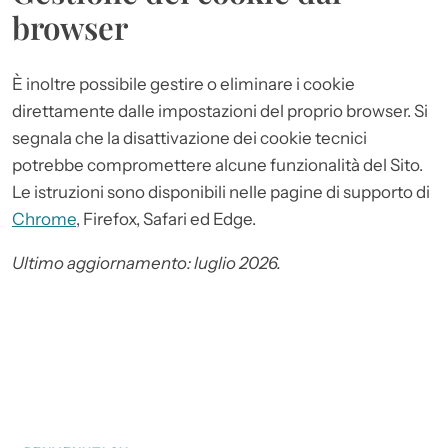
browser
È inoltre possibile gestire o eliminare i cookie
direttamente dalle impostazioni del proprio browser. Si
segnala che la disattivazione dei cookie tecnici
potrebbe compromettere alcune funzionalità del Sito.
Le istruzioni sono disponibili nelle pagine di supporto di
Chrome
, Firefox, Safari ed Edge.
Ultimo aggiornamento: luglio 2026.