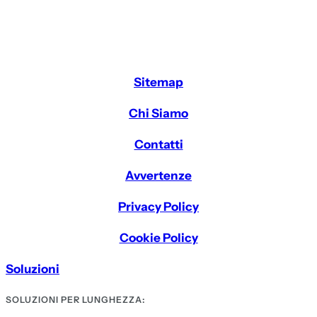
Sitemap
Chi Siamo
Contatti
Avvertenze
Privacy Policy
Cookie Policy
Soluzioni
SOLUZIONI PER LUNGHEZZA: