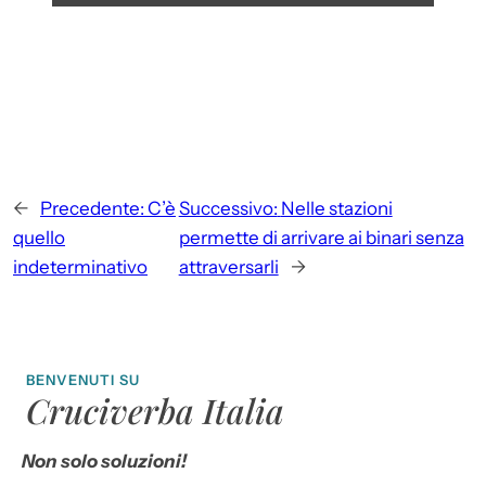
←
Precedente:
C’è
Successivo:
Nelle stazioni
quello
permette di arrivare ai binari senza
indeterminativo
attraversarli
→
BENVENUTI SU
Cruciverba Italia
Non solo soluzioni!