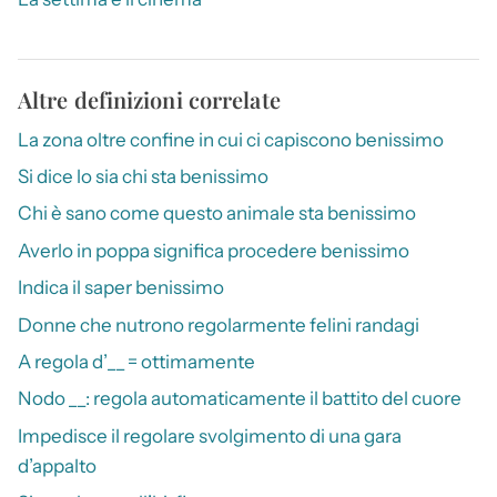
Altre definizioni correlate
La zona oltre confine in cui ci capiscono benissimo
Si dice lo sia chi sta benissimo
Chi è sano come questo animale sta benissimo
Averlo in poppa significa procedere benissimo
Indica il saper benissimo
Donne che nutrono regolarmente felini randagi
A regola d’__ = ottimamente
Nodo __: regola automaticamente il battito del cuore
Impedisce il regolare svolgimento di una gara
d’appalto