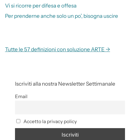
Vi si ricorre per difesa e offesa
Per prenderne anche solo un po’, bisogna uscire
Tutte le 57 definizioni con soluzione ARTE →
Iscriviti alla nostra Newsletter Settimanale
Email
Accetto la privacy policy