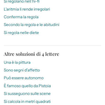
Si regolano nell’hi-fi
L’aritmia li rende irregolari
Conferma la regola
Secondo la regola e le abitudini
Si regola nelle diete
Altre soluzioni di 4 lettere
Una è la pittura
Sono segni d’affetto
Può essere autonomo
È famoso quello da Pistoia
Si susseguono sulle scene
Si calcola in metri quadrati