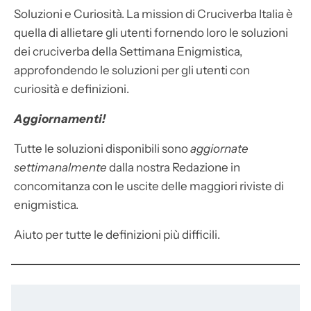
Soluzioni e Curiosità. La mission di Cruciverba Italia è
quella di allietare gli utenti fornendo loro le soluzioni
dei cruciverba della Settimana Enigmistica,
approfondendo le soluzioni per gli utenti con
curiosità e definizioni.
Aggiornamenti!
Tutte le soluzioni disponibili sono
aggiornate
settimanalmente
dalla nostra Redazione in
concomitanza con le uscite delle maggiori riviste di
enigmistica.
Aiuto per tutte le definizioni più difficili.