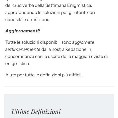
dei cruciverba della Settimana Enigmistica,
approfondendo le soluzioni per gli utenti con
curiosità e definizioni.
Aggiornamenti!
Tutte le soluzioni disponibili sono
aggiornate
settimanalmente
dalla nostra Redazione in
concomitanza con le uscite delle maggiori riviste di
enigmistica.
Aiuto per tutte le definizioni più difficili.
Ultime Definizioni