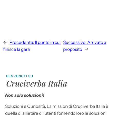
←
Precedente:
Il punto in cui
Successivo:
Arrivato a
finisce la gara
proposito
→
BENVENUTI SU
Cruciverba Italia
Non solo soluzioni!
Soluzioni e Curiosità. La mission di Cruciverba Italia è
quella di allietare gli utenti fornendo loro le soluzioni