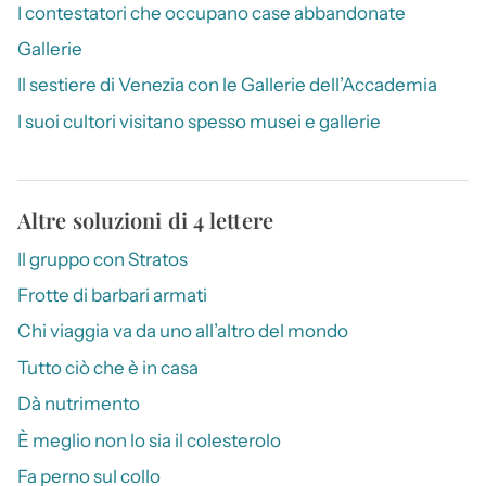
I contestatori che occupano case abbandonate
Gallerie
Il sestiere di Venezia con le Gallerie dell’Accademia
I suoi cultori visitano spesso musei e gallerie
Altre soluzioni di 4 lettere
Il gruppo con Stratos
Frotte di barbari armati
Chi viaggia va da uno all’altro del mondo
Tutto ciò che è in casa
Dà nutrimento
È meglio non lo sia il colesterolo
Fa perno sul collo