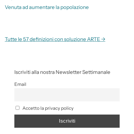
Venuta ad aumentare la popolazione
Tutte le 57 definizioni con soluzione ARTE →
Iscriviti alla nostra Newsletter Settimanale
Email
Accetto la privacy policy