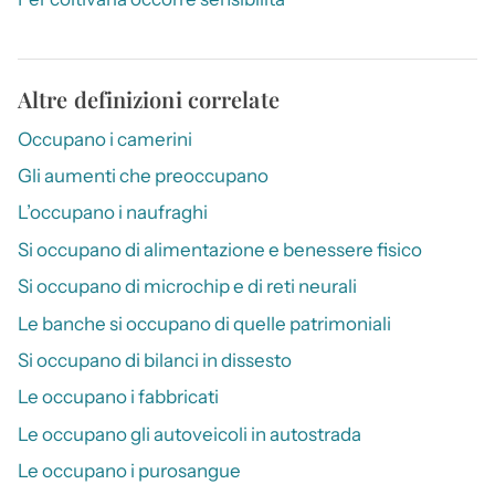
Altre definizioni correlate
Occupano i camerini
Gli aumenti che preoccupano
L’occupano i naufraghi
Si occupano di alimentazione e benessere fisico
Si occupano di microchip e di reti neurali
Le banche si occupano di quelle patrimoniali
Si occupano di bilanci in dissesto
Le occupano i fabbricati
Le occupano gli autoveicoli in autostrada
Le occupano i purosangue