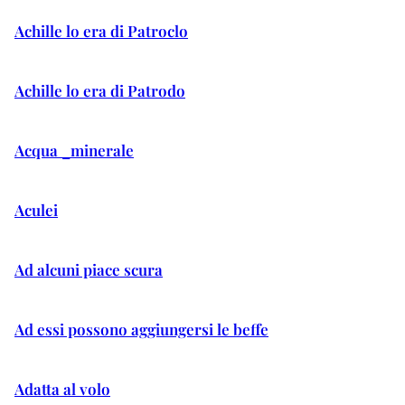
Achille lo era di Patroclo
Achille lo era di Patrodo
Acqua _minerale
Aculei
Ad alcuni piace scura
Ad essi possono aggiungersi le beffe
Adatta al volo