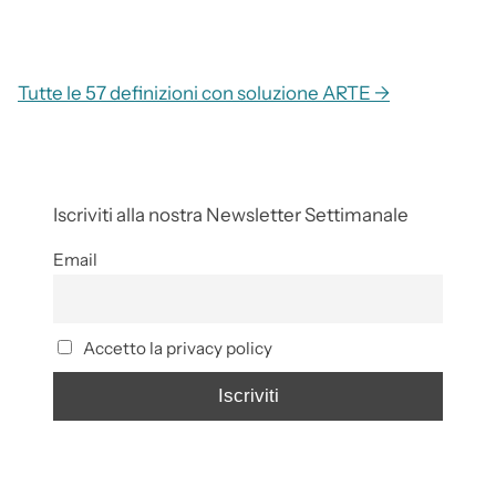
Tutte le 57 definizioni con soluzione ARTE →
Iscriviti alla nostra Newsletter Settimanale
Email
Accetto la privacy policy