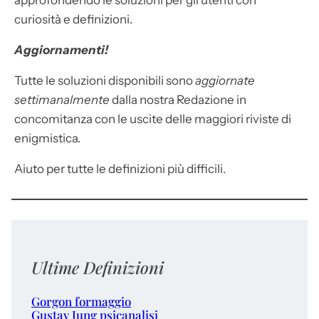
approfondendo le soluzioni per gli utenti con
curiosità e definizioni.
Aggiornamenti!
Tutte le soluzioni disponibili sono
aggiornate
settimanalmente
dalla nostra Redazione in
concomitanza con le uscite delle maggiori riviste di
enigmistica.
Aiuto per tutte le definizioni più difficili.
Ultime Definizioni
Gorgon formaggio
Gustav Jung psicanalisi