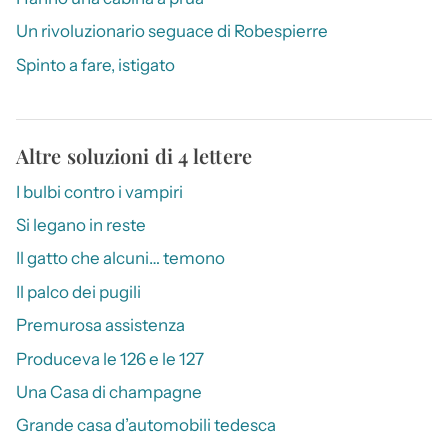
Un rivoluzionario seguace di Robespierre
Spinto a fare, istigato
Altre soluzioni di 4 lettere
I bulbi contro i vampiri
Si legano in reste
Il gatto che alcuni… temono
Il palco dei pugili
Premurosa assistenza
Produceva le 126 e le 127
Una Casa di champagne
Grande casa d’automobili tedesca