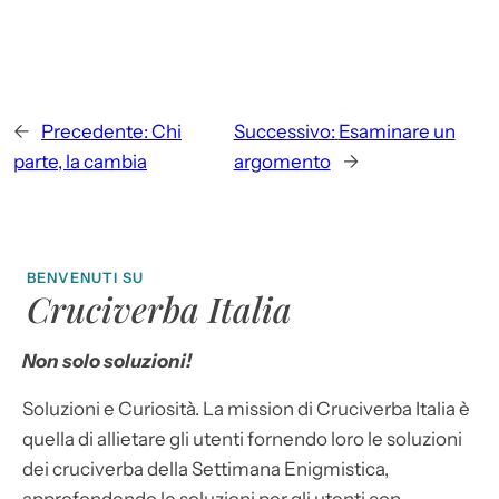
←
Precedente:
Chi
Successivo:
Esaminare un
parte, la cambia
argomento
→
BENVENUTI SU
Cruciverba Italia
Non solo soluzioni!
Soluzioni e Curiosità. La mission di Cruciverba Italia è
quella di allietare gli utenti fornendo loro le soluzioni
dei cruciverba della Settimana Enigmistica,