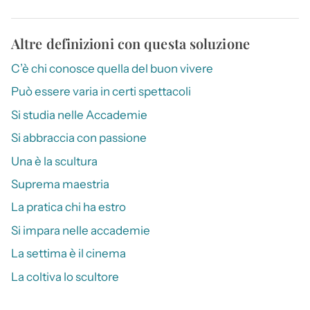
Altre definizioni con questa soluzione
C’è chi conosce quella del buon vivere
Può essere varia in certi spettacoli
Si studia nelle Accademie
Si abbraccia con passione
Una è la scultura
Suprema maestria
La pratica chi ha estro
Si impara nelle accademie
La settima è il cinema
La coltiva lo scultore