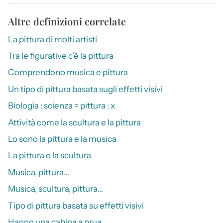
Altre definizioni correlate
La pittura di molti artisti
Tra le figurative c’è la pittura
Comprendono musica e pittura
Un tipo di pittura basata sugli effetti visivi
Biologia : scienza = pittura : x
Attività come la scultura e la pittura
Lo sono la pittura e la musica
La pittura e la scultura
Musica, pittura…
Musica, scultura, pittura…
Tipo di pittura basata su effetti visivi
Hanno una cabina a prua