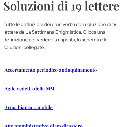
Soluzioni di 19 lettere
Tutte le definizioni dei cruciverba con soluzione di 19
lettere de La Settimana Enigmistica. Clicca una
definizione per vedere la risposta, lo schema e le
soluzioni collegate.
Accertamento periodico antinquinamento
Agile vedetta della MM
Arma bianca… mobile
Atto amministrativo di un dicastero