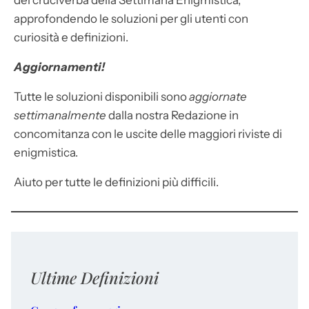
dei cruciverba della Settimana Enigmistica,
approfondendo le soluzioni per gli utenti con
curiosità e definizioni.
Aggiornamenti!
Tutte le soluzioni disponibili sono
aggiornate
settimanalmente
dalla nostra Redazione in
concomitanza con le uscite delle maggiori riviste di
enigmistica.
Aiuto per tutte le definizioni più difficili.
Ultime Definizioni