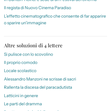
Il regista di Nuovo Cinema Paradiso
L’effetto cinematografico che consente di far apparire
o sparire un’immagine
Altre soluzioni di 4 lettere
Si pulisce con lo scovolino
Il proprio comodo
Locale scolastico
Alessandro Manzoni ne scrisse di sacri
Rallenta la discesa del paracadutista
Latticini in genere
Le parti del dramma