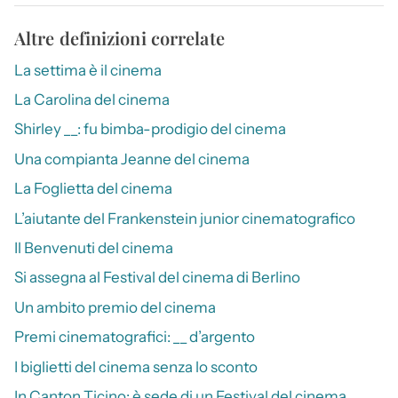
Altre definizioni correlate
La settima è il cinema
La Carolina del cinema
Shirley __: fu bimba-prodigio del cinema
Una compianta Jeanne del cinema
La Foglietta del cinema
L’aiutante del Frankenstein junior cinematografico
Il Benvenuti del cinema
Si assegna al Festival del cinema di Berlino
Un ambito premio del cinema
Premi cinematografici: __ d’argento
I biglietti del cinema senza lo sconto
In Canton Ticino: è sede di un Festival del cinema