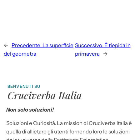
←
Precedente:
La superficie
Successivo:
È tiepida in
del geometra
primavera
→
BENVENUTI SU
Cruciverba Italia
Non solo soluzioni!
Soluzioni e Curiosità. La mission di Cruciverba Italia è
quella di allietare gli utenti fornendo loro le soluzioni