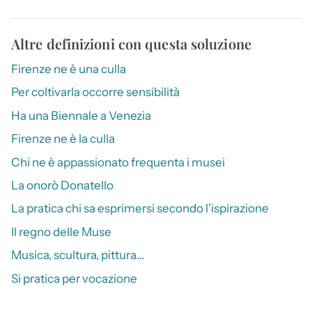
Altre definizioni con questa soluzione
Firenze ne è una culla
Per coltivarla occorre sensibilità
Ha una Biennale a Venezia
Firenze ne è la culla
Chi ne è appassionato frequenta i musei
La onorò Donatello
La pratica chi sa esprimersi secondo l’ispirazione
Il regno delle Muse
Musica, scultura, pittura…
Si pratica per vocazione