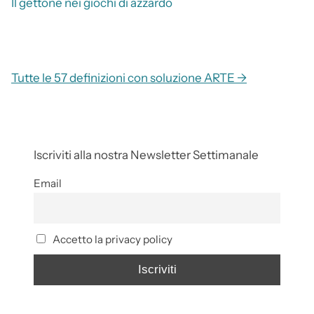
Il gettone nei giochi di azzardo
Tutte le 57 definizioni con soluzione ARTE →
Iscriviti alla nostra Newsletter Settimanale
Email
Accetto la privacy policy