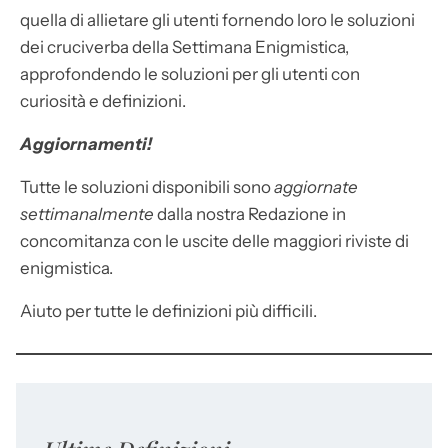
quella di allietare gli utenti fornendo loro le soluzioni
dei cruciverba della Settimana Enigmistica,
approfondendo le soluzioni per gli utenti con
curiosità e definizioni.
Aggiornamenti!
Tutte le soluzioni disponibili sono
aggiornate
settimanalmente
dalla nostra Redazione in
concomitanza con le uscite delle maggiori riviste di
enigmistica.
Aiuto per tutte le definizioni più difficili.