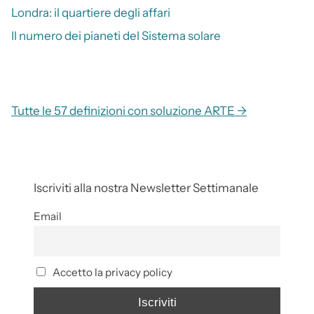
Londra: il quartiere degli affari
Il numero dei pianeti del Sistema solare
Tutte le 57 definizioni con soluzione ARTE →
Iscriviti alla nostra Newsletter Settimanale
Email
Accetto la privacy policy