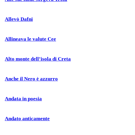
Allevò Dafni
Allineava le valute Cee
Alto monte dell’isola di Creta
Anche il Nero è azzurro
Andata in poesia
Andato anticamente