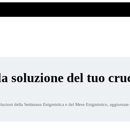
la soluzione del tuo cru
luzioni della Settimana Enigmistica e del Mese Enigmistico, aggiornate