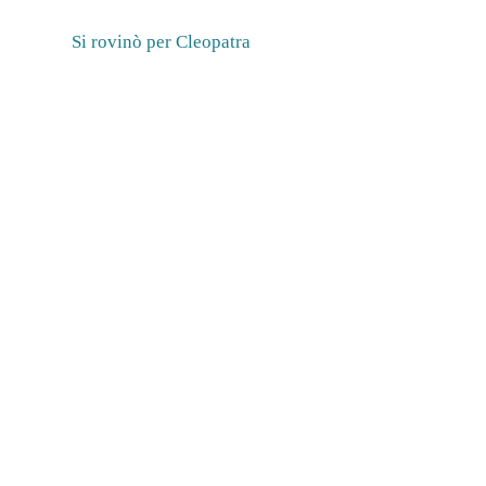
Si rovinò per Cleopatra