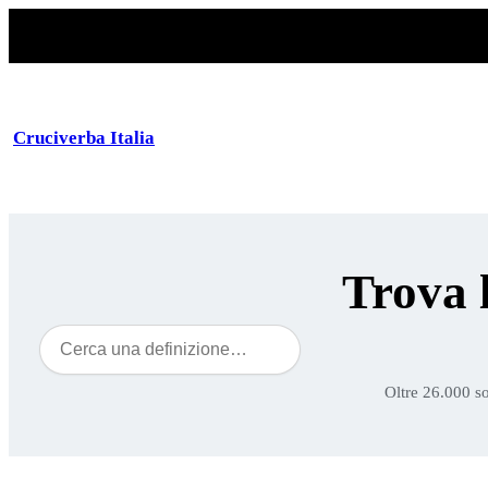
Cruciverba Italia
Trova 
Cerca
Oltre 26.000 so