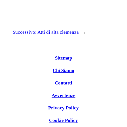
Successivo:
Atti di alta clemenza
→
Sitemap
Chi Siamo
Contatti
Avvertenze
Privacy Policy
Cookie Policy