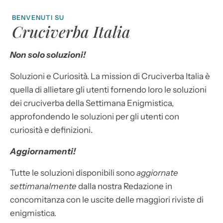
BENVENUTI SU
Cruciverba Italia
Non solo soluzioni!
Soluzioni e Curiosità. La mission di Cruciverba Italia è
quella di allietare gli utenti fornendo loro le soluzioni
dei cruciverba della Settimana Enigmistica,
approfondendo le soluzioni per gli utenti con
curiosità e definizioni.
Aggiornamenti!
Tutte le soluzioni disponibili sono
aggiornate
settimanalmente
dalla nostra Redazione in
concomitanza con le uscite delle maggiori riviste di
enigmistica.