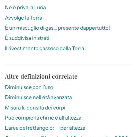
Ne è priva la Luna
Avvolge la Terra
È un miscuglio di gas… presente dappertutto!
È suddivisa in strati
Il rivestimento gassoso della Terra
Altre definizioni correlate
Diminuisce con l’uso
Diminuisce nell’età avanzata
Misura la densità dei corpi
Può compierla chi ne è all’altezza
L’area del rettangolo: __ per altezza