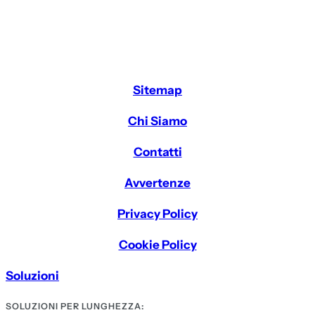
Sitemap
Chi Siamo
Contatti
Avvertenze
Privacy Policy
Cookie Policy
Soluzioni
SOLUZIONI PER LUNGHEZZA: