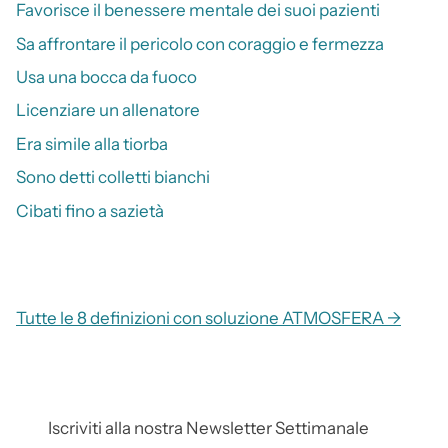
Favorisce il benessere mentale dei suoi pazienti
Sa affrontare il pericolo con coraggio e fermezza
Usa una bocca da fuoco
Licenziare un allenatore
Era simile alla tiorba
Sono detti colletti bianchi
Cibati fino a sazietà
Tutte le 8 definizioni con soluzione ATMOSFERA →
Iscriviti alla nostra Newsletter Settimanale