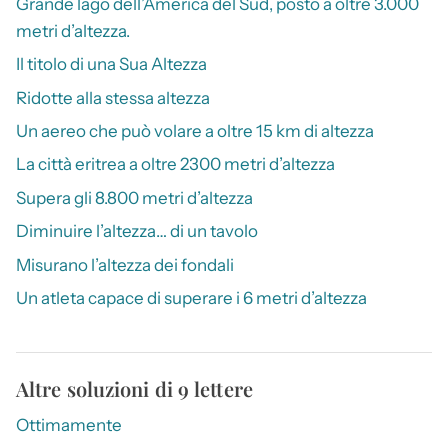
Grande lago dell’America del Sud, posto a oltre 3.000
metri d’altezza.
Il titolo di una Sua Altezza
Ridotte alla stessa altezza
Un aereo che può volare a oltre 15 km di altezza
La città eritrea a oltre 2300 metri d’altezza
Supera gli 8.800 metri d’altezza
Diminuire l’altezza… di un tavolo
Misurano l’altezza dei fondali
Un atleta capace di superare i 6 metri d’altezza
Altre soluzioni di 9 lettere
Ottimamente