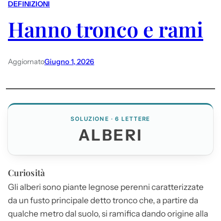
DEFINIZIONI
Hanno tronco e rami
Aggiornato
Giugno 1, 2026
SOLUZIONE · 6 LETTERE
ALBERI
Curiosità
Gli
alberi
sono piante legnose perenni caratterizzate
da un fusto principale detto tronco che, a partire da
qualche metro dal suolo, si ramifica dando origine alla