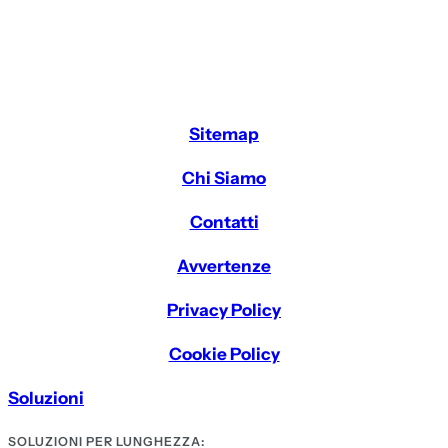
Sitemap
Chi Siamo
Contatti
Avvertenze
Privacy Policy
Cookie Policy
Soluzioni
SOLUZIONI PER LUNGHEZZA: