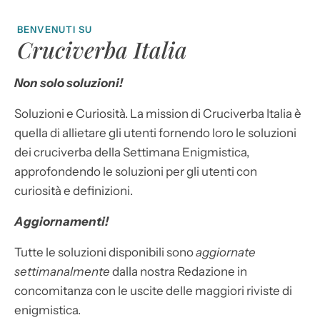
BENVENUTI SU
Cruciverba Italia
Non solo soluzioni!
Soluzioni e Curiosità. La mission di Cruciverba Italia è
quella di allietare gli utenti fornendo loro le soluzioni
dei cruciverba della Settimana Enigmistica,
approfondendo le soluzioni per gli utenti con
curiosità e definizioni.
Aggiornamenti!
Tutte le soluzioni disponibili sono
aggiornate
settimanalmente
dalla nostra Redazione in
concomitanza con le uscite delle maggiori riviste di
enigmistica.