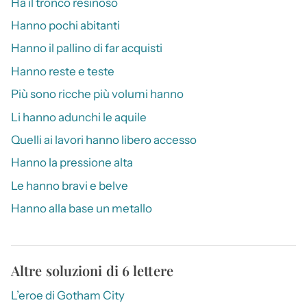
Ha il tronco resinoso
Hanno pochi abitanti
Hanno il pallino di far acquisti
Hanno reste e teste
Più sono ricche più volumi hanno
Li hanno adunchi le aquile
Quelli ai lavori hanno libero accesso
Hanno la pressione alta
Le hanno bravi e belve
Hanno alla base un metallo
Altre soluzioni di 6 lettere
L’eroe di Gotham City