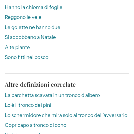
Hanno la chioma di foglie
Reggono le vele
Le golette ne hanno due
Si addobbano a Natale
Alte piante
Sono fitti nel bosco
Altre definizioni correlate
La barchetta scavata in un tronco d’albero
Lo è il tronco dei pini
Lo schermidore che mira solo al tronco dell’avversario
Copricapo a tronco di cono