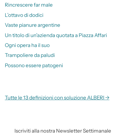
Rincrescere far male
L’ottavo di dodici
Vaste pianure argentine
Un titolo di un’azienda quotata a Piazza Affari
Ogni opera ha il suo
Trampoliere da paludi
Possono essere patogeni
Tutte le 13 definizioni con soluzione ALBERI →
Iscriviti alla nostra Newsletter Settimanale