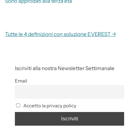
Sono approdati alla terza età
Tutte le 4 definizioni con soluzione EVEREST →
Iscriviti alla nostra Newsletter Settimanale
Email
Accetto la privacy policy