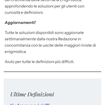
approfondendo le soluzioni per gli utenti con
curiosità e definizioni.
Aggiornamenti!
Tutte le soluzioni disponibili sono
aggiornate
settimanalmente
dalla nostra Redazione in
concomitanza con le uscite delle maggiori riviste di
enigmistica.
Aiuto per tutte le definizioni più difficili.
Ultime Definizioni