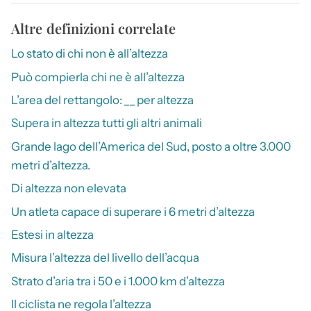
Altre definizioni correlate
Lo stato di chi non è all’altezza
Può compierla chi ne è all’altezza
L’area del rettangolo: __ per altezza
Supera in altezza tutti gli altri animali
Grande lago dell’America del Sud, posto a oltre 3.000
metri d’altezza.
Di altezza non elevata
Un atleta capace di superare i 6 metri d’altezza
Estesi in altezza
Misura l’altezza del livello dell’acqua
Strato d’aria tra i 50 e i 1.000 km d’altezza
Il ciclista ne regola l’altezza