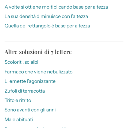
A volte si ottiene moltiplicando base per altezza
La sua densità diminuisce con l’altezza
Quella del rettangolo è base per altezza
Altre soluzioni di 7 lettere
Scoloriti, scialbi
Farmaco che viene nebulizzato
Li emette l’agonizzante
Zufoli di terracotta
Trito e ritrito
Sono avanti con gli anni
Male abituati