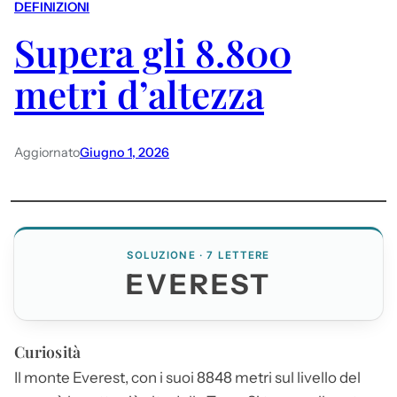
DEFINIZIONI
Supera gli 8.800
metri d’altezza
Aggiornato
Giugno 1, 2026
SOLUZIONE · 7 LETTERE
EVEREST
Curiosità
Il monte
Everest
, con i suoi 8848 metri sul livello del