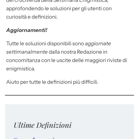
dei cruciverba della Settimana Enigmistica,
approfondendo le soluzioni per gli utenti con
curiosità e definizioni.
Aggiornamenti!
Tutte le soluzioni disponibili sono
aggiornate
settimanalmente
dalla nostra Redazione in
concomitanza con le uscite delle maggiori riviste di
enigmistica.
Aiuto per tutte le definizioni più difficili.
Ultime Definizioni