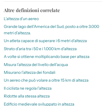
Altre definizioni correlate
L’altezza d’un aereo
Grande lago dell’America del Sud, posto a oltre 3.000
metri d’altezza.
Un atleta capace di superare i 6 metri d’altezza
Strato d’aria tra i 50 e i 1.000 km d’altezza
A volte si ottiene moltiplicando base per altezza
Misura l’altezza del livello dell’acqua
Misurano l’altezza dei fondali
Un aereo che può volare a oltre 15 km di altezza
Il ciclista ne regola l’altezza
Ridotte alla stessa altezza
Edificio medievale sviluppato in altezza