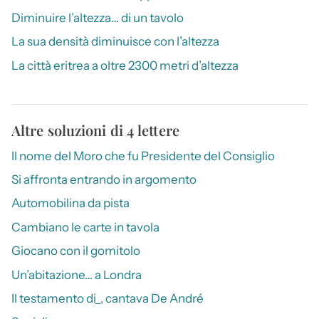
Diminuire l’altezza… di un tavolo
La sua densità diminuisce con l’altezza
La città eritrea a oltre 2300 metri d’altezza
Altre soluzioni di 4 lettere
Il nome del Moro che fu Presidente del Consiglio
Si affronta entrando in argomento
Automobilina da pista
Cambiano le carte in tavola
Giocano con il gomitolo
Un’abitazione… a Londra
Il testamento di_, cantava De André