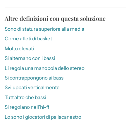
Altre definizioni con questa soluzione
Sono di statura superiore alla media
Come atleti di basket
Molto elevati
Si alternano con i bassi
Li regola una manopola dello stereo
Si contrappongono ai bassi
Sviluppati verticalmente
Tutt’altro che bassi
Si regolano nell’hi-fi
Lo sono i giocatori di pallacanestro