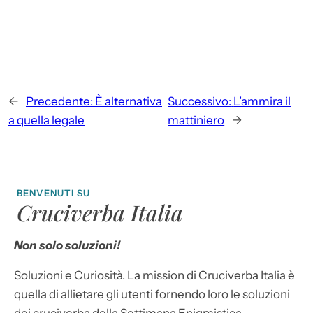
←
Precedente:
È alternativa
Successivo:
L’ammira il
a quella legale
mattiniero
→
BENVENUTI SU
Cruciverba Italia
Non solo soluzioni!
Soluzioni e Curiosità. La mission di Cruciverba Italia è
quella di allietare gli utenti fornendo loro le soluzioni