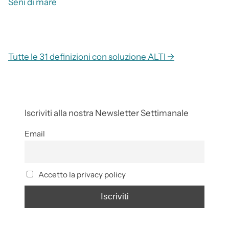
Seni di mare
Tutte le 31 definizioni con soluzione ALTI →
Iscriviti alla nostra Newsletter Settimanale
Email
Accetto la privacy policy