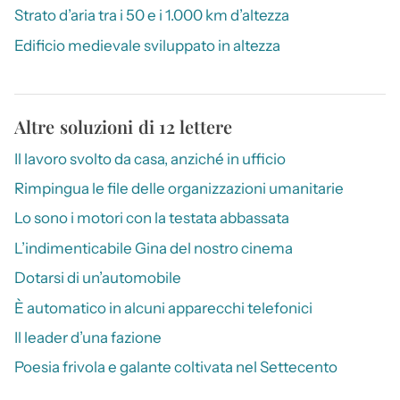
Strato d’aria tra i 50 e i 1.000 km d’altezza
Edificio medievale sviluppato in altezza
Altre soluzioni di 12 lettere
Il lavoro svolto da casa, anziché in ufficio
Rimpingua le file delle organizzazioni umanitarie
Lo sono i motori con la testata abbassata
L’indimenticabile Gina del nostro cinema
Dotarsi di un’automobile
È automatico in alcuni apparecchi telefonici
Il leader d’una fazione
Poesia frivola e galante coltivata nel Settecento