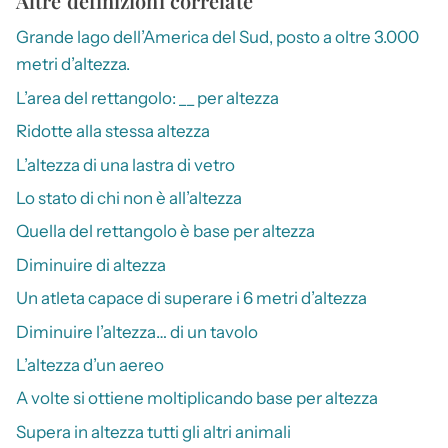
Altre definizioni correlate
Grande lago dell’America del Sud, posto a oltre 3.000
metri d’altezza.
L’area del rettangolo: __ per altezza
Ridotte alla stessa altezza
L’altezza di una lastra di vetro
Lo stato di chi non è all’altezza
Quella del rettangolo è base per altezza
Diminuire di altezza
Un atleta capace di superare i 6 metri d’altezza
Diminuire l’altezza… di un tavolo
L’altezza d’un aereo
A volte si ottiene moltiplicando base per altezza
Supera in altezza tutti gli altri animali