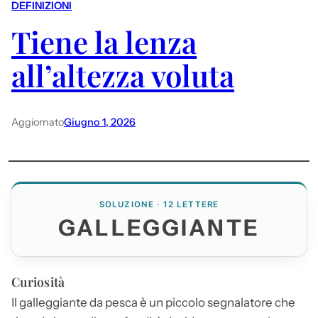
DEFINIZIONI
Tiene la lenza
all’altezza voluta
Aggiornato
Giugno 1, 2026
SOLUZIONE · 12 LETTERE
GALLEGGIANTE
Curiosità
Il
galleggiante
da pesca è un piccolo segnalatore che