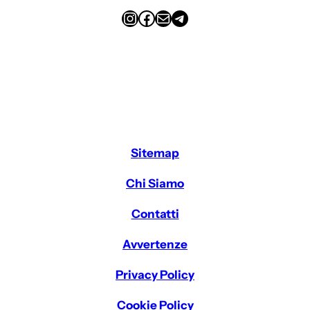
Instagram
Facebook
Email
Telegram
Sitemap
Chi Siamo
Contatti
Avvertenze
Privacy Policy
Cookie Policy