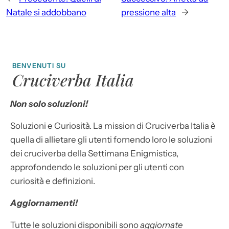
Natale si addobbano
pressione alta
→
BENVENUTI SU
Cruciverba Italia
Non solo soluzioni!
Soluzioni e Curiosità. La mission di Cruciverba Italia è
quella di allietare gli utenti fornendo loro le soluzioni
dei cruciverba della Settimana Enigmistica,
approfondendo le soluzioni per gli utenti con
curiosità e definizioni.
Aggiornamenti!
Tutte le soluzioni disponibili sono
aggiornate