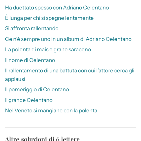
Ha duettato spesso con Adriano Celentano
È lunga per chi si spegne lentamente
Si affronta rallentando
Ce n’è sempre uno in un album di Adriano Celentano
La polenta di mais e grano saraceno
Il nome di Celentano
Il rallentamento di una battuta con cui l’attore cerca gli
applausi
Il pomeriggio di Celentano
Il grande Celentano
Nel Veneto si mangiano con la polenta
Altre soluzioni di 6 lettere