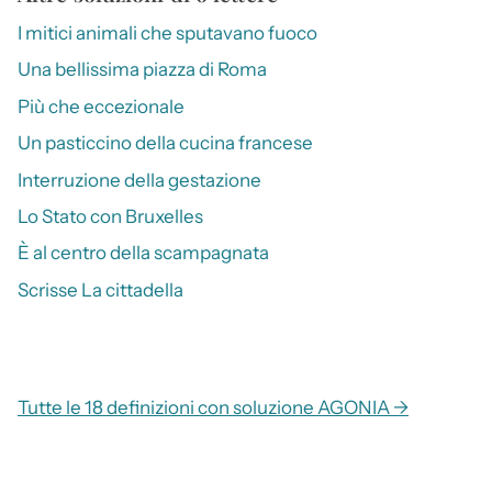
I mitici animali che sputavano fuoco
Una bellissima piazza di Roma
Più che eccezionale
Un pasticcino della cucina francese
Interruzione della gestazione
Lo Stato con Bruxelles
È al centro della scampagnata
Scrisse La cittadella
Tutte le 18 definizioni con soluzione AGONIA →