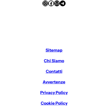
Instagram
Facebook
Email
Telegram
Sitemap
Chi Siamo
Contatti
Avvertenze
Privacy Policy
Cookie Policy