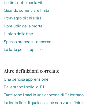
L’ultima lotta per la vita
Quando comincia, è finita
Il travaglio di chi spira
Il preludio della morte
L’inizio della fine
Spesso precede il decesso
La lotta per il trapasso
Altre definizioni correlate
Una penosa apprensione
Rallentano i bolidi di F.1
Tanti sono i baci in una canzone di Celentano
La lenta fine di qualcosa che non vuole finire