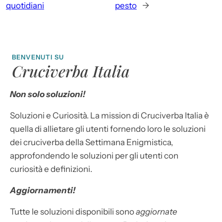
quotidiani
pesto
→
BENVENUTI SU
Cruciverba Italia
Non solo soluzioni!
Soluzioni e Curiosità. La mission di Cruciverba Italia è
quella di allietare gli utenti fornendo loro le soluzioni
dei cruciverba della Settimana Enigmistica,
approfondendo le soluzioni per gli utenti con
curiosità e definizioni.
Aggiornamenti!
Tutte le soluzioni disponibili sono
aggiornate