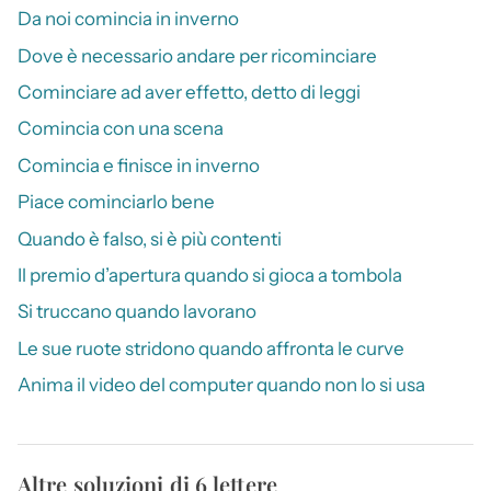
Da noi comincia in inverno
Dove è necessario andare per ricominciare
Cominciare ad aver effetto, detto di leggi
Comincia con una scena
Comincia e finisce in inverno
Piace cominciarlo bene
Quando è falso, si è più contenti
Il premio d’apertura quando si gioca a tombola
Si truccano quando lavorano
Le sue ruote stridono quando affronta le curve
Anima il video del computer quando non lo si usa
Altre soluzioni di 6 lettere