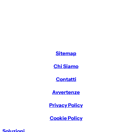
Sitemap
Chi Siamo
Contatti
Avvertenze
Privacy Policy
Cookie Policy
Soluzioni