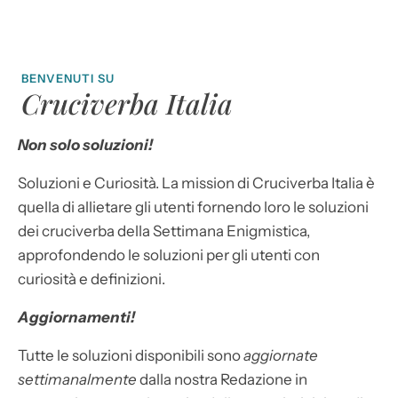
BENVENUTI SU
Cruciverba Italia
Non solo soluzioni!
Soluzioni e Curiosità. La mission di Cruciverba Italia è
quella di allietare gli utenti fornendo loro le soluzioni
dei cruciverba della Settimana Enigmistica,
approfondendo le soluzioni per gli utenti con
curiosità e definizioni.
Aggiornamenti!
Tutte le soluzioni disponibili sono
aggiornate
settimanalmente
dalla nostra Redazione in