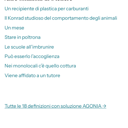
Un recipiente di plastica per carburanti
Il Konrad studioso del comportamento degli animali
Un mese
Stare in poltrona
Le scuole all’imbrunire
Può esserlo l’accoglienza
Nei monolocali c’è quello cottura
Viene affidato a un tutore
Tutte le 18 definizioni con soluzione AGONIA →