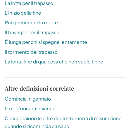
La lotta per il trapasso
L’inizio della fine
Può precedere la morte
Il travaglio per il trapasso
È lunga per chi si spegne lentamente
Il tormento del trapasso
La lenta fine di qualcosa che non vuole finire
Altre definizioni correlate
Comincia in gennaio
Lo si dà incominciando
Così appaiono le cifre degli strumenti di misurazione
quando si ricomincia da capo