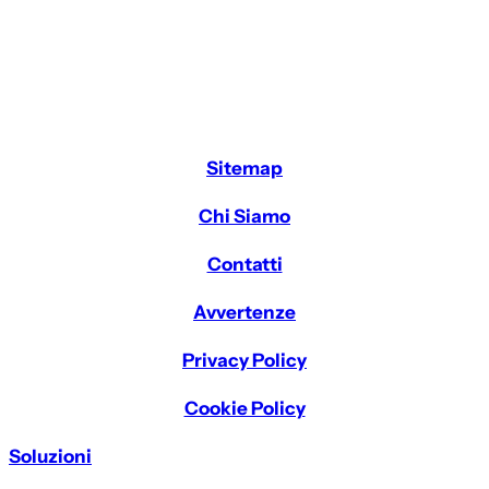
Sitemap
Chi Siamo
Contatti
Avvertenze
Privacy Policy
Cookie Policy
Soluzioni