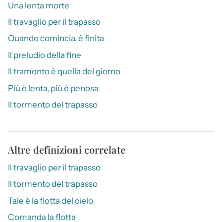
Una lenta morte
Il travaglio per il trapasso
Quando comincia, è finita
Il preludio della fine
Il tramonto è quella del giorno
Più è lenta, più è penosa
Il tormento del trapasso
Altre definizioni correlate
Il travaglio per il trapasso
Il tormento del trapasso
Tale è la flotta del cielo
Comanda la flotta