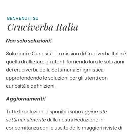
BENVENUTI SU
Cruciverba Italia
Non solo soluzioni!
Soluzioni e Curiosità. La mission di Cruciverba Italia è
quella di allietare gli utenti fornendo loro le soluzioni
dei cruciverba della Settimana Enigmistica,
approfondendo le soluzioni per gli utenti con
curiosità e definizioni.
Aggiornamenti!
Tutte le soluzioni disponibili sono
aggiornate
settimanalmente
dalla nostra Redazione in
concomitanza con le uscite delle maggiori riviste di