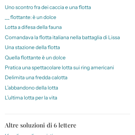
Uno scontro fra dei caccia e una flotta
__ flottante: è un dolce
Lotta a difesa della fauna
Comandava la flotta italiana nella battaglia di Lissa
Una stazione della flotta
Quella flottante è un dolce
Pratica una spettacolare lotta sui ring americani
Delimita una fredda calotta
L’abbandono della lotta
L’ultima lotta per la vita
Altre soluzioni di 6 lettere