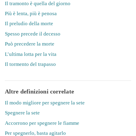
Il tramonto è quella del giorno
Più è lenta, più è penosa
Il preludio della morte
Spesso precede il decesso
Può precedere la morte
L’ultima lotta per la vita
Il tormento del trapasso
Altre definizioni correlate
Il modo migliore per spegnere la sete
Spegnere la sete
Accorrono per spegnere le fiamme
Per spegnerlo, basta agitarlo