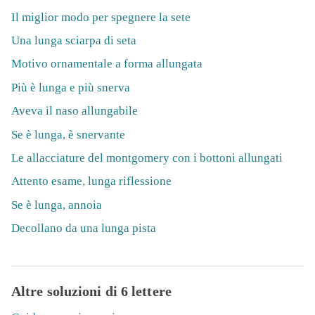
Il miglior modo per spegnere la sete
Una lunga sciarpa di seta
Motivo ornamentale a forma allungata
Più è lunga e più snerva
Aveva il naso allungabile
Se è lunga, è snervante
Le allacciature del montgomery con i bottoni allungati
Attento esame, lunga riflessione
Se è lunga, annoia
Decollano da una lunga pista
Altre soluzioni di 6 lettere