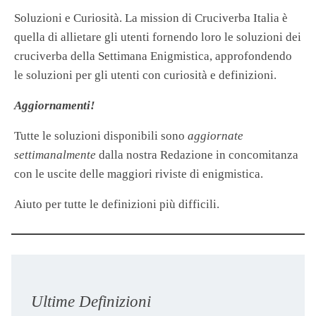
Soluzioni e Curiosità. La mission di Cruciverba Italia è
quella di allietare gli utenti fornendo loro le soluzioni dei
cruciverba della Settimana Enigmistica, approfondendo
le soluzioni per gli utenti con curiosità e definizioni.
Aggiornamenti!
Tutte le soluzioni disponibili sono
aggiornate
settimanalmente
dalla nostra Redazione in concomitanza
con le uscite delle maggiori riviste di enigmistica.
Aiuto per tutte le definizioni più difficili.
Ultime Definizioni