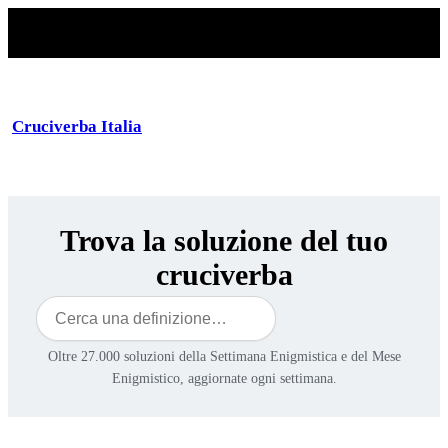
Cruciverba Italia
Trova la soluzione del tuo
cruciverba
Cerca
Oltre 27.000 soluzioni della Settimana Enigmistica e del Mese
Enigmistico, aggiornate ogni settimana.