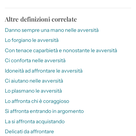
Altre definizioni correlate
Danno sempre una mano nelle avversità
Lo forgiano le avversità
Con tenace caparbietà e nonostante le avversità
Ci conforta nelle avversità
Idoneità ad affrontare le avversità
Ci aiutano nelle avversità
Lo plasmano le avversità
Lo affronta chi è coraggioso
Si affronta entrando in argomento
La si affronta acquistando
Delicati da affrontare