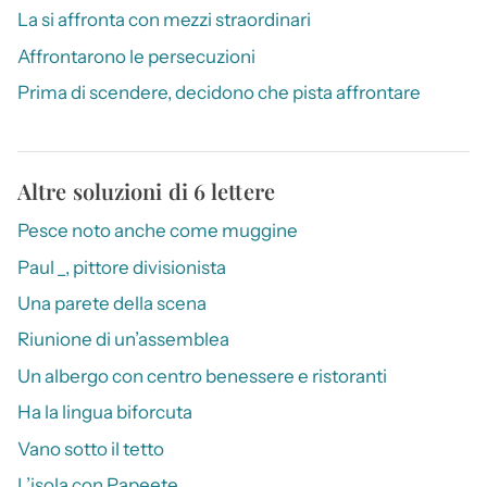
La si affronta con mezzi straordinari
Affrontarono le persecuzioni
Prima di scendere, decidono che pista affrontare
Altre soluzioni di 6 lettere
Pesce noto anche come muggine
Paul _, pittore divisionista
Una parete della scena
Riunione di un’assemblea
Un albergo con centro benessere e ristoranti
Ha la lingua biforcuta
Vano sotto il tetto
L’isola con Papeete