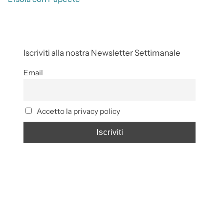
Iscriviti alla nostra Newsletter Settimanale
Email
Accetto la privacy policy