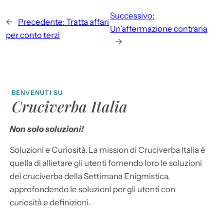
Successivo:
←
Precedente:
Tratta affari
Un’affermazione contraria
per conto terzi
→
BENVENUTI SU
Cruciverba Italia
Non solo soluzioni!
Soluzioni e Curiosità. La mission di Cruciverba Italia è
quella di allietare gli utenti fornendo loro le soluzioni
dei cruciverba della Settimana Enigmistica,
approfondendo le soluzioni per gli utenti con
curiosità e definizioni.