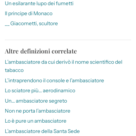
Un esilarante lupo dei fumetti
Il principe di Monaco
__ Giacometti, scultore
Altre definizioni correlate
L’ambasciatore da cui derivò il nome scientifico del
tabacco
L’intraprendono il console e l’ambasciatore
Lo sciatore più… aerodinamico
Un… ambasciatore segreto
Non ne porta l’ambasciatore
Lo è pure un ambasciatore
L’ambasciatore della Santa Sede