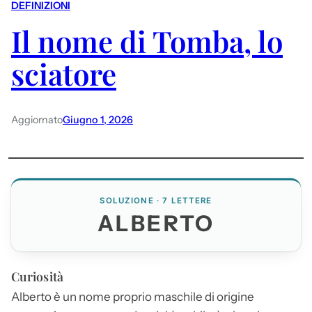
DEFINIZIONI
Il nome di Tomba, lo
sciatore
Aggiornato
Giugno 1, 2026
SOLUZIONE · 7 LETTERE
ALBERTO
Curiosità
Alberto
è un nome proprio maschile di origine