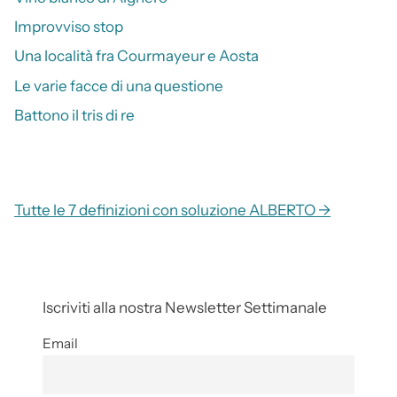
Improvviso stop
Una località fra Courmayeur e Aosta
Le varie facce di una questione
Battono il tris di re
Tutte le 7 definizioni con soluzione ALBERTO →
Iscriviti alla nostra Newsletter Settimanale
Email