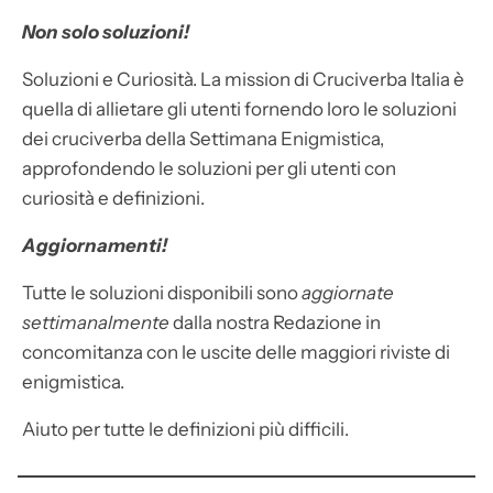
Non solo soluzioni!
Soluzioni e Curiosità. La mission di Cruciverba Italia è
quella di allietare gli utenti fornendo loro le soluzioni
dei cruciverba della Settimana Enigmistica,
approfondendo le soluzioni per gli utenti con
curiosità e definizioni.
Aggiornamenti!
Tutte le soluzioni disponibili sono
aggiornate
settimanalmente
dalla nostra Redazione in
concomitanza con le uscite delle maggiori riviste di
enigmistica.
Aiuto per tutte le definizioni più difficili.