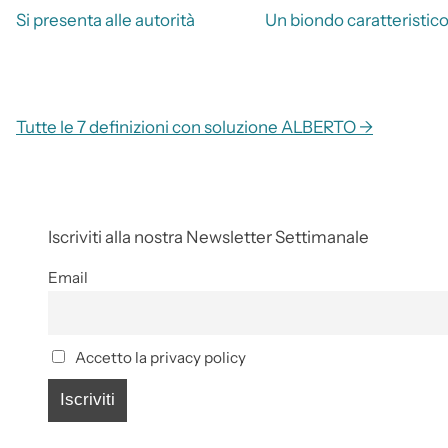
Si presenta alle autorità
Un biondo caratteristic
Tutte le 7 definizioni con soluzione ALBERTO →
Iscriviti alla nostra Newsletter Settimanale
Email
Accetto la privacy policy