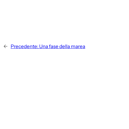
←
Precedente:
Una fase della marea