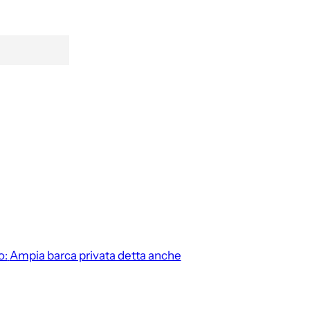
o:
Ampia barca privata detta anche