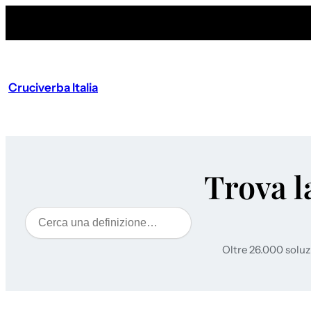
Cruciverba Italia
Trova l
Cerca
Oltre 26.000 soluz