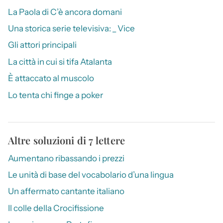
La Paola di C’è ancora domani
Una storica serie televisiva: _ Vice
Gli attori principali
La città in cui si tifa Atalanta
È attaccato al muscolo
Lo tenta chi finge a poker
Altre soluzioni di 7 lettere
Aumentano ribassando i prezzi
Le unità di base del vocabolario d’una lingua
Un affermato cantante italiano
Il colle della Crocifissione