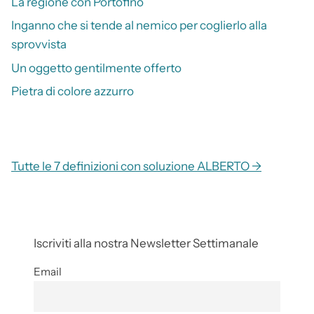
La regione con Portofino
Inganno che si tende al nemico per coglierlo alla
sprovvista
Un oggetto gentilmente offerto
Pietra di colore azzurro
Tutte le 7 definizioni con soluzione ALBERTO →
Iscriviti alla nostra Newsletter Settimanale
Email