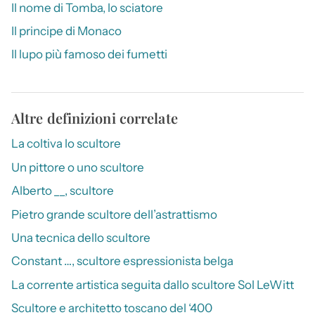
Il nome di Tomba, lo sciatore
Il principe di Monaco
Il lupo più famoso dei fumetti
Altre definizioni correlate
La coltiva lo scultore
Un pittore o uno scultore
Alberto __, scultore
Pietro grande scultore dell’astrattismo
Una tecnica dello scultore
Constant …, scultore espressionista belga
La corrente artistica seguita dallo scultore Sol LeWitt
Scultore e architetto toscano del ‘400