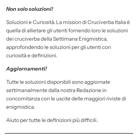
Non solo soluzioni!
Soluzioni e Curiosità. La mission di Cruciverba Italia è
quella di allietare gli utenti fornendo loro le soluzioni
dei cruciverba della Settimana Enigmistica,
approfondendo le soluzioni per gli utenti con
curiosità e definizioni.
Aggiornamenti!
Tutte le soluzioni disponibili sono
aggiornate
settimanalmente
dalla nostra Redazione in
concomitanza con le uscite delle maggiori riviste di
enigmistica.
Aiuto per tutte le definizioni più difficili.