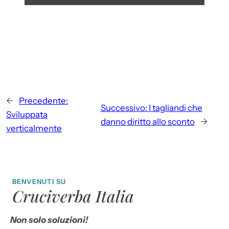
←
Precedente:
Successivo:
I tagliandi che
Sviluppata
danno diritto allo sconto
→
verticalmente
BENVENUTI SU
Cruciverba Italia
Non solo soluzioni!