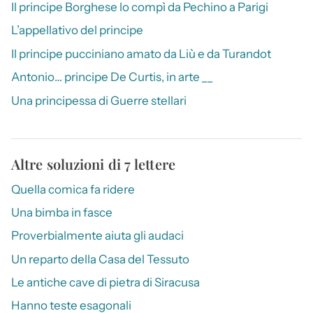
Il principe Borghese lo compì da Pechino a Parigi
L’appellativo del principe
Il principe pucciniano amato da Liù e da Turandot
Antonio… principe De Curtis, in arte __
Una principessa di Guerre stellari
Altre soluzioni di 7 lettere
Quella comica fa ridere
Una bimba in fasce
Proverbialmente aiuta gli audaci
Un reparto della Casa del Tessuto
Le antiche cave di pietra di Siracusa
Hanno teste esagonali