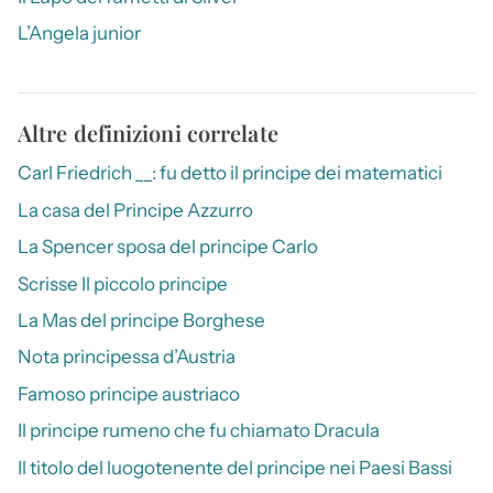
L’Angela junior
Altre definizioni correlate
Carl Friedrich __: fu detto il principe dei matematici
La casa del Principe Azzurro
La Spencer sposa del principe Carlo
Scrisse Il piccolo principe
La Mas del principe Borghese
Nota principessa d’Austria
Famoso principe austriaco
Il principe rumeno che fu chiamato Dracula
Il titolo del luogotenente del principe nei Paesi Bassi