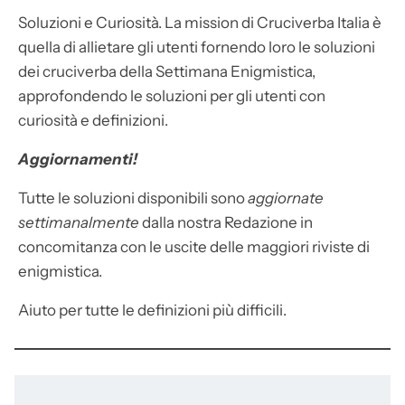
Soluzioni e Curiosità. La mission di Cruciverba Italia è
quella di allietare gli utenti fornendo loro le soluzioni
dei cruciverba della Settimana Enigmistica,
approfondendo le soluzioni per gli utenti con
curiosità e definizioni.
Aggiornamenti!
Tutte le soluzioni disponibili sono
aggiornate
settimanalmente
dalla nostra Redazione in
concomitanza con le uscite delle maggiori riviste di
enigmistica.
Aiuto per tutte le definizioni più difficili.