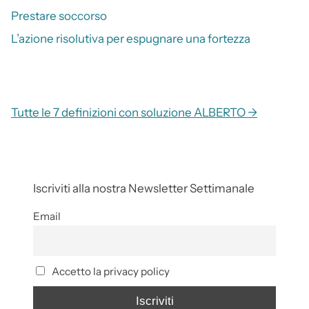
Prestare soccorso
L’azione risolutiva per espugnare una fortezza
Tutte le 7 definizioni con soluzione ALBERTO →
Iscriviti alla nostra Newsletter Settimanale
Email
Accetto la privacy policy