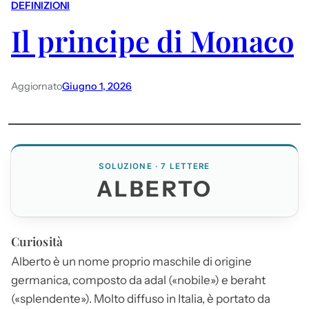
DEFINIZIONI
Il principe di Monaco
Aggiornato
Giugno 1, 2026
SOLUZIONE · 7 LETTERE
ALBERTO
Curiosità
Alberto
è un nome proprio maschile di origine
germanica, composto da adal («nobile») e beraht
(«splendente»). Molto diffuso in Italia, è portato da