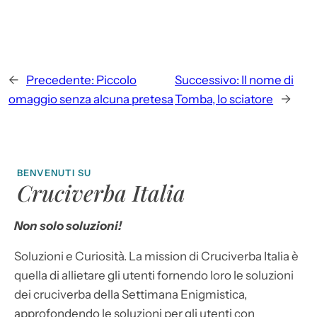
←
Precedente:
Piccolo
Successivo:
Il nome di
omaggio senza alcuna pretesa
Tomba, lo sciatore
→
BENVENUTI SU
Cruciverba Italia
Non solo soluzioni!
Soluzioni e Curiosità. La mission di Cruciverba Italia è
quella di allietare gli utenti fornendo loro le soluzioni
dei cruciverba della Settimana Enigmistica,
approfondendo le soluzioni per gli utenti con