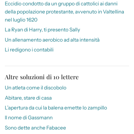
Eccidio condotto da un gruppo di cattolici ai danni
della popolazione protestante, avvenuto in Valtellina
nel luglio 1620
La Ryan di Harry, ti presento Sally
Un allenamento aerobico ad alta intensità
Li redigono i contabili
Altre soluzioni di 10 lettere
Un atleta come il discobolo
Abitare, stare di casa
L’apertura da cui la balena emette lo zampillo
Il nome di Gassmann
Sono dette anche Fabacee