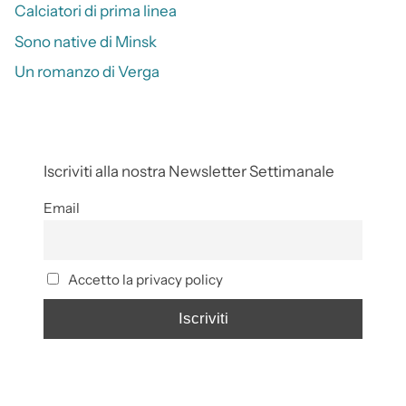
Calciatori di prima linea
Sono native di Minsk
Un romanzo di Verga
Iscriviti alla nostra Newsletter Settimanale
Email
Accetto la privacy policy