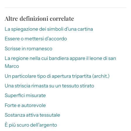
Altre definizioni correlate
La spiegazione dei simboli d’una cartina
Essere o mettersi d’accordo
Scrisse in romanesco
La regione nella cui bandiera appare il leone di san
Marco
Un particolare tipo di apertura tripartita (archit.)
Una striscia rimasta su un tessuto stirato
Superfici misurate
Forte e autorevole
Sostanza attiva tessutale
È più scuro dell’argento