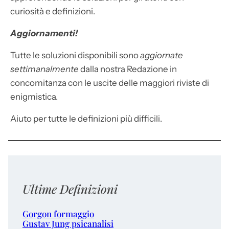
curiosità e definizioni.
Aggiornamenti!
Tutte le soluzioni disponibili sono
aggiornate
settimanalmente
dalla nostra Redazione in
concomitanza con le uscite delle maggiori riviste di
enigmistica.
Aiuto per tutte le definizioni più difficili.
Ultime Definizioni
Gorgon formaggio
Gustav Jung psicanalisi