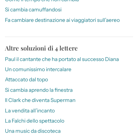
Si cambia camuffandosi
Fa cambiare destinazione ai viaggiatori sull’aereo
Altre soluzioni di 4 lettere
Paul il cantante che ha portato al successo Diana
Un comunissimo intercalare
Attaccato dal topo
Si cambia aprendo la finestra
Il Clark che diventa Superman
La vendita all’incanto
La Falchi dello spettacolo
Una music da discoteca