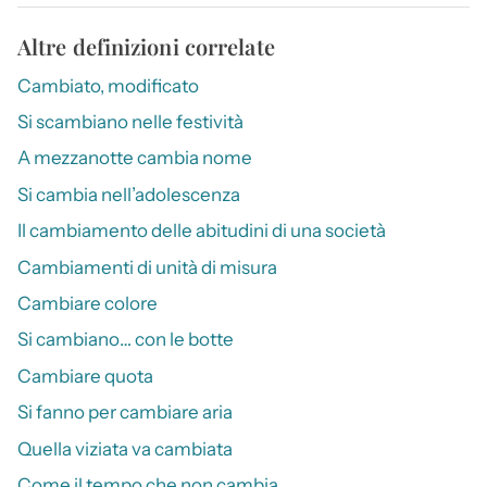
Altre definizioni correlate
Cambiato, modificato
Si scambiano nelle festività
A mezzanotte cambia nome
Si cambia nell’adolescenza
Il cambiamento delle abitudini di una società
Cambiamenti di unità di misura
Cambiare colore
Si cambiano… con le botte
Cambiare quota
Si fanno per cambiare aria
Quella viziata va cambiata
Come il tempo che non cambia