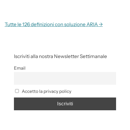
Tutte le 126 definizioni con soluzione ARIA →
Iscriviti alla nostra Newsletter Settimanale
Email
Accetto la privacy policy