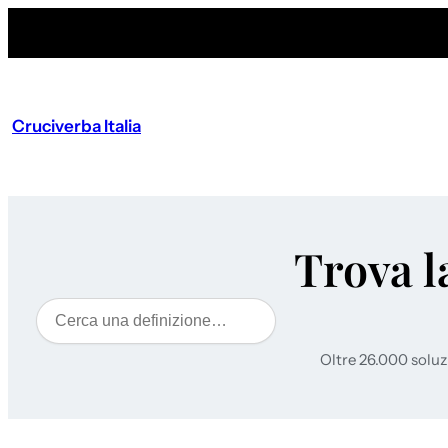
Cruciverba Italia
Trova l
Cerca
Oltre 26.000 soluz