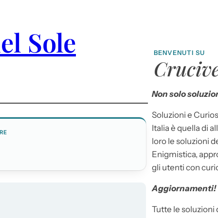
el Sole
BENVENUTI SU
Crucive
Non solo soluzion
Soluzioni e Curios
Italia è quella di a
RE
loro le soluzioni 
Enigmistica, appr
gli utenti con curi
Aggiornamenti!
Tutte le soluzioni