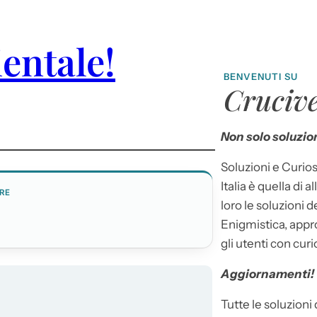
entale!
BENVENUTI SU
Crucive
Non solo soluzion
Soluzioni e Curios
Italia è quella di a
RE
loro le soluzioni 
Enigmistica, appr
gli utenti con curi
Aggiornamenti!
Tutte le soluzioni