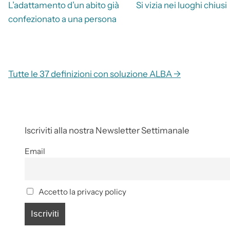
L’adattamento d’un abito già
Si vizia nei luoghi chiusi
confezionato a una persona
Tutte le 37 definizioni con soluzione ALBA →
Iscriviti alla nostra Newsletter Settimanale
Email
Accetto la privacy policy