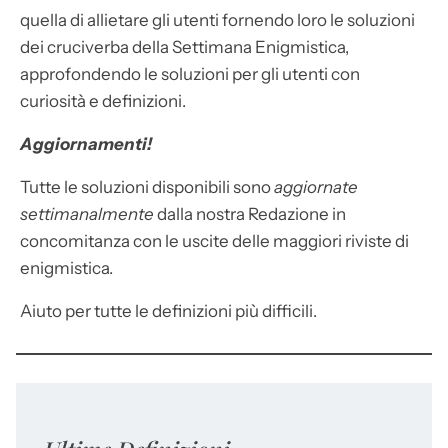
quella di allietare gli utenti fornendo loro le soluzioni
dei cruciverba della Settimana Enigmistica,
approfondendo le soluzioni per gli utenti con
curiosità e definizioni.
Aggiornamenti!
Tutte le soluzioni disponibili sono
aggiornate
settimanalmente
dalla nostra Redazione in
concomitanza con le uscite delle maggiori riviste di
enigmistica.
Aiuto per tutte le definizioni più difficili.