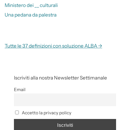
Ministero dei __ culturali
Una pedana da palestra
Tutte le 37 definizioni con soluzione ALBA →
Iscriviti alla nostra Newsletter Settimanale
Email
Accetto la privacy policy