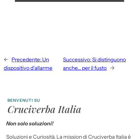
←
Precedente:
Un
Successivo:
Si distinguono
dispositivo d’allarme
anche… per il fusto
→
BENVENUTI SU
Cruciverba Italia
Non solo soluzioni!
Soluzioni e Curiosità. La mission di Cruciverba Italia è