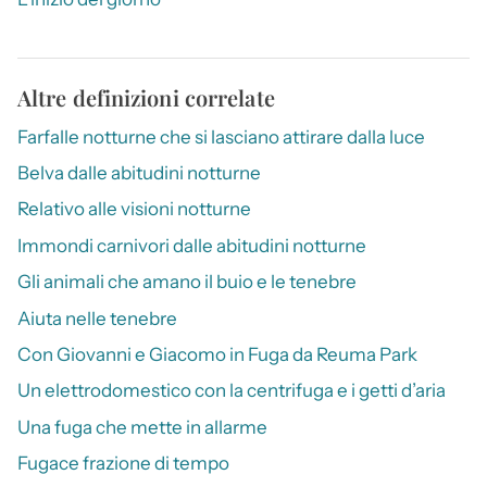
Altre definizioni correlate
Farfalle notturne che si lasciano attirare dalla luce
Belva dalle abitudini notturne
Relativo alle visioni notturne
Immondi carnivori dalle abitudini notturne
Gli animali che amano il buio e le tenebre
Aiuta nelle tenebre
Con Giovanni e Giacomo in Fuga da Reuma Park
Un elettrodomestico con la centrifuga e i getti d’aria
Una fuga che mette in allarme
Fugace frazione di tempo