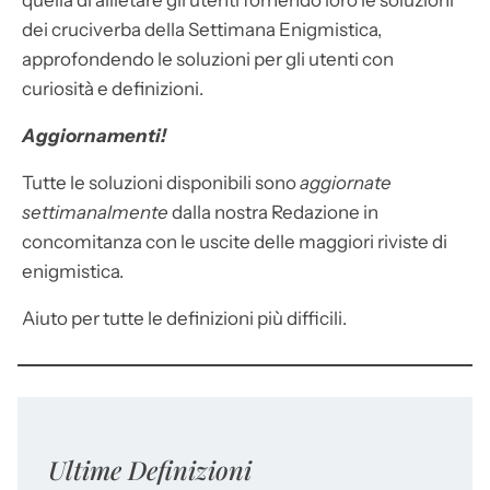
quella di allietare gli utenti fornendo loro le soluzioni
dei cruciverba della Settimana Enigmistica,
approfondendo le soluzioni per gli utenti con
curiosità e definizioni.
Aggiornamenti!
Tutte le soluzioni disponibili sono
aggiornate
settimanalmente
dalla nostra Redazione in
concomitanza con le uscite delle maggiori riviste di
enigmistica.
Aiuto per tutte le definizioni più difficili.
Ultime Definizioni