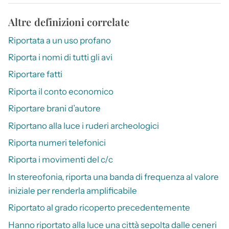
Altre definizioni correlate
Riportata a un uso profano
Riporta i nomi di tutti gli avi
Riportare fatti
Riporta il conto economico
Riportare brani d’autore
Riportano alla luce i ruderi archeologici
Riporta numeri telefonici
Riporta i movimenti del c/c
In stereofonia, riporta una banda di frequenza al valore
iniziale per renderla amplificabile
Riportato al grado ricoperto precedentemente
Hanno riportato alla luce una città sepolta dalle ceneri