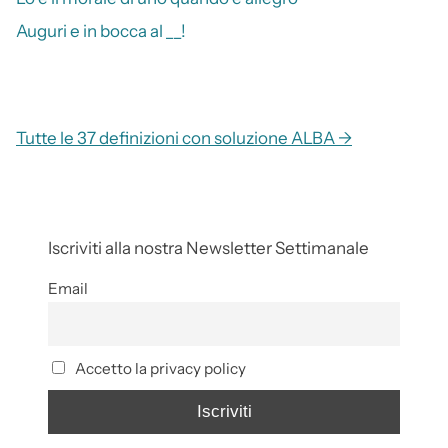
Auguri e in bocca al __!
Tutte le 37 definizioni con soluzione ALBA →
Iscriviti alla nostra Newsletter Settimanale
Email
Accetto la privacy policy