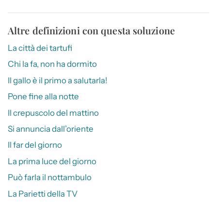
Altre definizioni con questa soluzione
La città dei tartufi
Chi la fa, non ha dormito
Il gallo è il primo a salutarla!
Pone fine alla notte
Il crepuscolo del mattino
Si annuncia dall’oriente
Il far del giorno
La prima luce del giorno
Può farla il nottambulo
La Parietti della TV