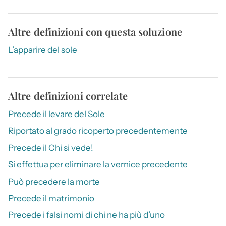
Altre definizioni con questa soluzione
L’apparire del sole
Altre definizioni correlate
Precede il levare del Sole
Riportato al grado ricoperto precedentemente
Precede il Chi si vede!
Si effettua per eliminare la vernice precedente
Può precedere la morte
Precede il matrimonio
Precede i falsi nomi di chi ne ha più d’uno