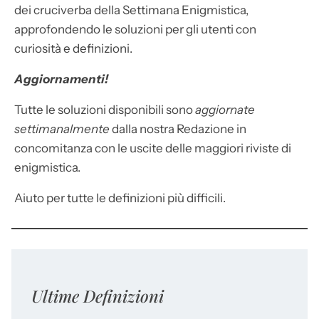
dei cruciverba della Settimana Enigmistica,
approfondendo le soluzioni per gli utenti con
curiosità e definizioni.
Aggiornamenti!
Tutte le soluzioni disponibili sono
aggiornate
settimanalmente
dalla nostra Redazione in
concomitanza con le uscite delle maggiori riviste di
enigmistica.
Aiuto per tutte le definizioni più difficili.
Ultime Definizioni