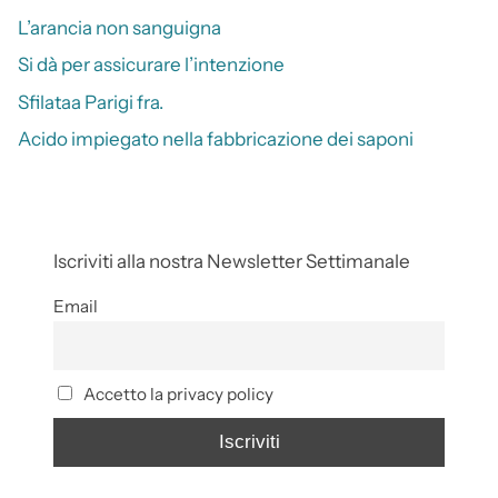
L’arancia non sanguigna
Si dà per assicurare l’intenzione
Sfilataa Parigi fra.
Acido impiegato nella fabbricazione dei saponi
Iscriviti alla nostra Newsletter Settimanale
Email
Accetto la privacy policy