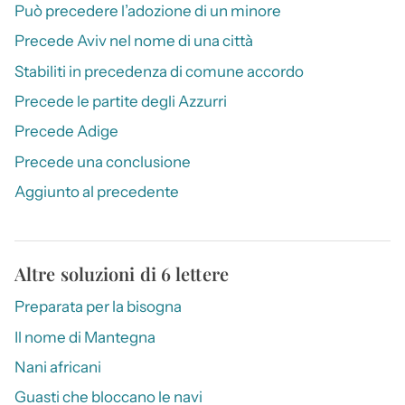
Può precedere l’adozione di un minore
Precede Aviv nel nome di una città
Stabiliti in precedenza di comune accordo
Precede le partite degli Azzurri
Precede Adige
Precede una conclusione
Aggiunto al precedente
Altre soluzioni di 6 lettere
Preparata per la bisogna
Il nome di Mantegna
Nani africani
Guasti che bloccano le navi