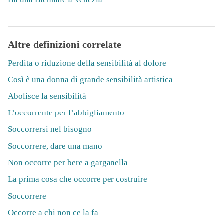
Altre definizioni correlate
Perdita o riduzione della sensibilità al dolore
Così è una donna di grande sensibilità artistica
Abolisce la sensibilità
L’occorrente per l’abbigliamento
Soccorrersi nel bisogno
Soccorrere, dare una mano
Non occorre per bere a garganella
La prima cosa che occorre per costruire
Soccorrere
Occorre a chi non ce la fa