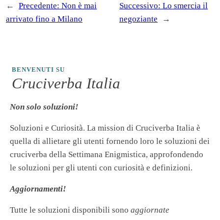
←
Precedente:
Non è mai
Successivo:
Lo smercia il
arrivato fino a Milano
negoziante
→
BENVENUTI SU
Cruciverba Italia
Non solo soluzioni!
Soluzioni e Curiosità. La mission di Cruciverba Italia è
quella di allietare gli utenti fornendo loro le soluzioni dei
cruciverba della Settimana Enigmistica, approfondendo
le soluzioni per gli utenti con curiosità e definizioni.
Aggiornamenti!
Tutte le soluzioni disponibili sono
aggiornate