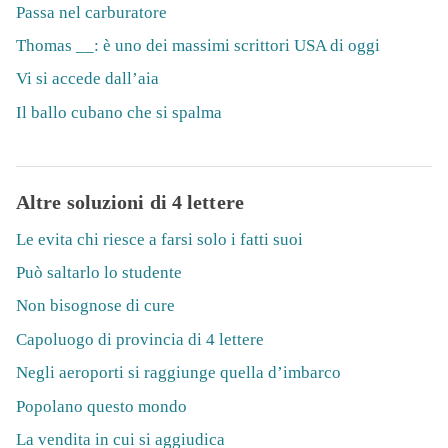
Passa nel carburatore
Thomas __: è uno dei massimi scrittori USA di oggi
Vi si accede dall’aia
Il ballo cubano che si spalma
Altre soluzioni di 4 lettere
Le evita chi riesce a farsi solo i fatti suoi
Può saltarlo lo studente
Non bisognose di cure
Capoluogo di provincia di 4 lettere
Negli aeroporti si raggiunge quella d’imbarco
Popolano questo mondo
La vendita in cui si aggiudica