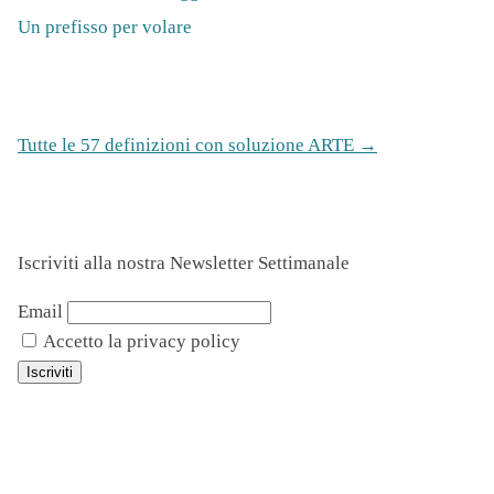
Un prefisso per volare
Tutte le 57 definizioni con soluzione ARTE →
Iscriviti alla nostra Newsletter Settimanale
Email
Accetto la privacy policy