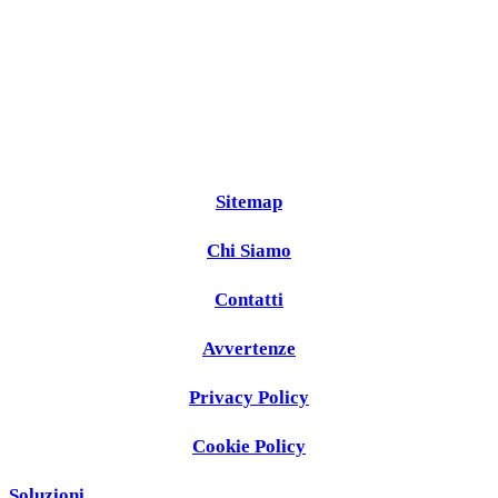
Sitemap
Chi Siamo
Contatti
Avvertenze
Privacy Policy
Cookie Policy
Soluzioni