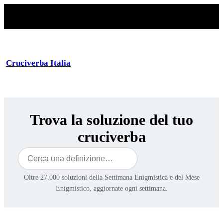
Cruciverba Italia
Trova la soluzione del tuo
cruciverba
Cerca
Oltre 27.000 soluzioni della Settimana Enigmistica e del Mese
Enigmistico, aggiornate ogni settimana.