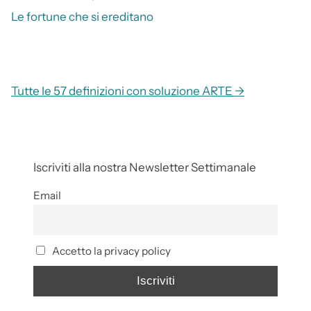
Le fortune che si ereditano
Tutte le 57 definizioni con soluzione ARTE →
Iscriviti alla nostra Newsletter Settimanale
Email
Accetto la privacy policy