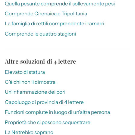
Quella pesante comprende il sollevamento pesi
Comprende Cirenaica e Tripolitania
La famiglia di rettili comprendente i ramarri
Comprende le quattro stagioni
Altre soluzioni di 4 lettere
Elevato di statura
C’è chi non li dimostra
Un’infiammazione dei pori
Capoluogo di provincia di 4 lettere
Funzioni compiute in luogo di un’altra persona
Proprietà che si possono sequestrare
La Netrebko soprano