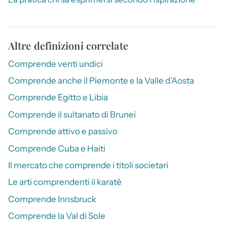
Altre definizioni correlate
Comprende venti undici
Comprende anche il Piemonte e la Valle d’Aosta
Comprende Egitto e Libia
Comprende il sultanato di Brunei
Comprende attivo e passivo
Comprende Cuba e Haiti
Il mercato che comprende i titoli societari
Le arti comprendenti il karatè
Comprende Innsbruck
Comprende la Val di Sole