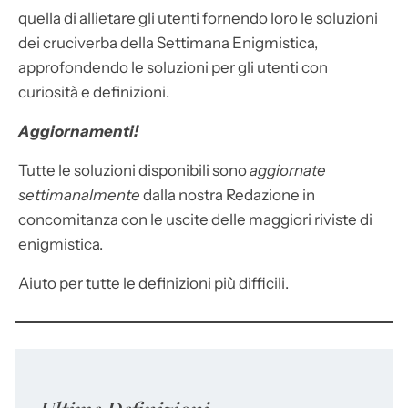
quella di allietare gli utenti fornendo loro le soluzioni
dei cruciverba della Settimana Enigmistica,
approfondendo le soluzioni per gli utenti con
curiosità e definizioni.
Aggiornamenti!
Tutte le soluzioni disponibili sono
aggiornate
settimanalmente
dalla nostra Redazione in
concomitanza con le uscite delle maggiori riviste di
enigmistica.
Aiuto per tutte le definizioni più difficili.