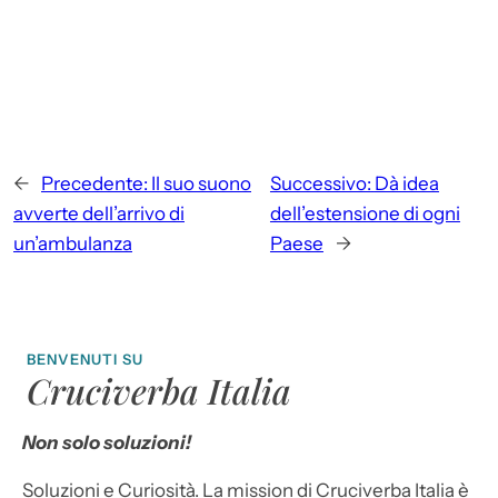
←
Precedente:
Il suo suono
Successivo:
Dà idea
avverte dell’arrivo di
dell’estensione di ogni
un’ambulanza
Paese
→
BENVENUTI SU
Cruciverba Italia
Non solo soluzioni!
Soluzioni e Curiosità. La mission di Cruciverba Italia è