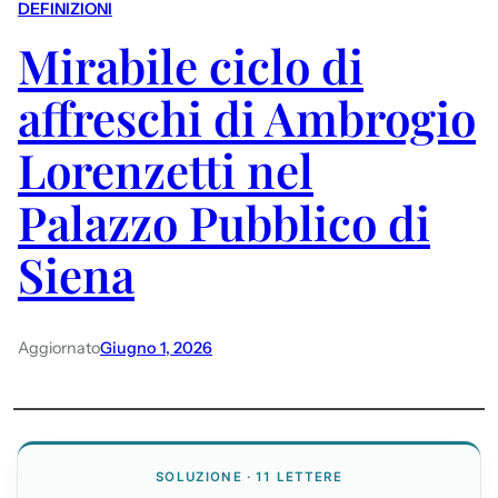
DEFINIZIONI
Mirabile ciclo di
affreschi di Ambrogio
Lorenzetti nel
Palazzo Pubblico di
Siena
Aggiornato
Giugno 1, 2026
SOLUZIONE · 11 LETTERE