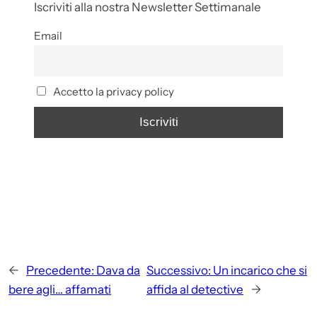
Iscriviti alla nostra Newsletter Settimanale
Email
Accetto la privacy policy
←
Precedente:
Dava da
Successivo:
Un incarico che si
bere agli… affamati
affida al detective
→