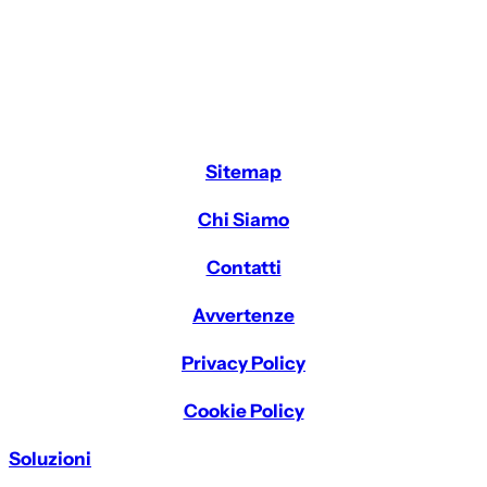
Sitemap
Chi Siamo
Contatti
Avvertenze
Privacy Policy
Cookie Policy
Soluzioni