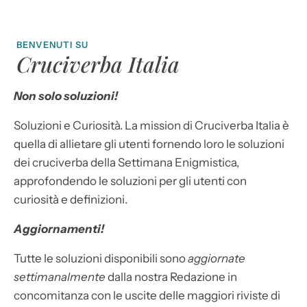
BENVENUTI SU
Cruciverba Italia
Non solo soluzioni!
Soluzioni e Curiosità. La mission di Cruciverba Italia è
quella di allietare gli utenti fornendo loro le soluzioni
dei cruciverba della Settimana Enigmistica,
approfondendo le soluzioni per gli utenti con
curiosità e definizioni.
Aggiornamenti!
Tutte le soluzioni disponibili sono
aggiornate
settimanalmente
dalla nostra Redazione in
concomitanza con le uscite delle maggiori riviste di