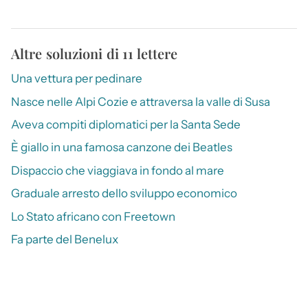
Altre soluzioni di 11 lettere
Una vettura per pedinare
Nasce nelle Alpi Cozie e attraversa la valle di Susa
Aveva compiti diplomatici per la Santa Sede
È giallo in una famosa canzone dei Beatles
Dispaccio che viaggiava in fondo al mare
Graduale arresto dello sviluppo economico
Lo Stato africano con Freetown
Fa parte del Benelux