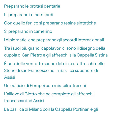
Preparano le protesi dentarie
Li preparano i dinamitardi
Con quello fenico si preparano resine sintetiche
Si preparano in camerino
I diplomatici che preparano gli accordi internazionali
Tra i suoi più grandi capolavori ci sono il disegno della
cupola di San Pietro e gli affreschi alla Cappella Sistina
È una delle ventotto scene del ciclo di affreschi delle
Storie di san Francesco nella Basilica superiore di
Assisi
Un edificio di Pompei con mirabili affreschi
L’allievo di Giotto che ne completò gli affreschi
francescani ad Assisi
La basilica di Milano con la Cappella Portinari e gli