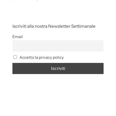
Iscriviti alla nostra Newsletter Settimanale
Email
Accetto la privacy policy