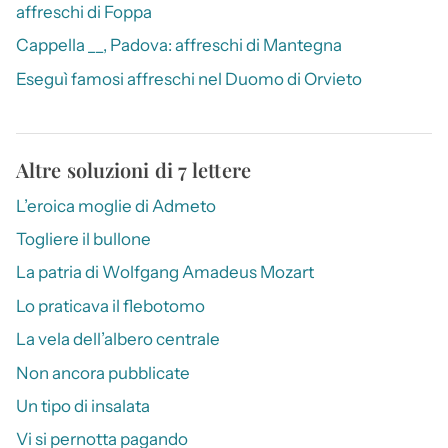
affreschi di Foppa
Cappella __, Padova: affreschi di Mantegna
Eseguì famosi affreschi nel Duomo di Orvieto
Altre soluzioni di 7 lettere
L’eroica moglie di Admeto
Togliere il bullone
La patria di Wolfgang Amadeus Mozart
Lo praticava il flebotomo
La vela dell’albero centrale
Non ancora pubblicate
Un tipo di insalata
Vi si pernotta pagando