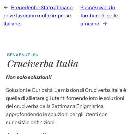
←
Precedente:
Stato africano
Successivo:
Un
dove lavorano molte imprese
tamburo di pelle
italiane
africano
→
BENVENUTI SU
Cruciverba Italia
Non solo soluzioni!
Soluzioni e Curiosità. La mission di Cruciverba Italia è
quella di allietare gli utenti fornendo loro le soluzioni
dei cruciverba della Settimana Enigmistica,
approfondendo le soluzioni per gli utenti con
curiosità e definizioni.