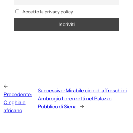
Accetto la privacy policy
←
Successivo:
Mirabile ciclo di affreschi di
Precedente:
Ambrogio Lorenzetti nel Palazzo
Cinghiale
Pubblico di Siena
→
africano