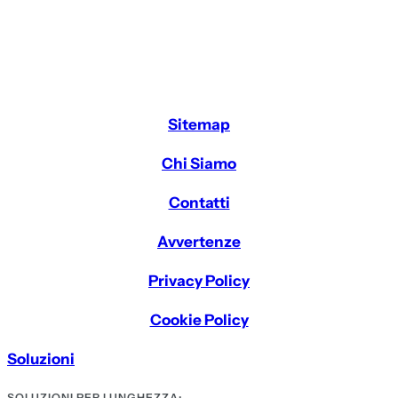
Sitemap
Chi Siamo
Contatti
Avvertenze
Privacy Policy
Cookie Policy
Soluzioni
SOLUZIONI PER LUNGHEZZA: