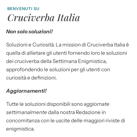
BENVENUTI SU
Cruciverba Italia
Non solo soluzioni!
Soluzioni e Curiosità. La mission di Cruciverba Italia è
quella di allietare gli utenti fornendo loro le soluzioni
dei cruciverba della Settimana Enigmistica,
approfondendo le soluzioni per gli utenti con
curiosità e definizioni.
Aggiornamenti!
Tutte le soluzioni disponibili sono
aggiornate
settimanalmente
dalla nostra Redazione in
concomitanza con le uscite delle maggiori riviste di
enigmistica.