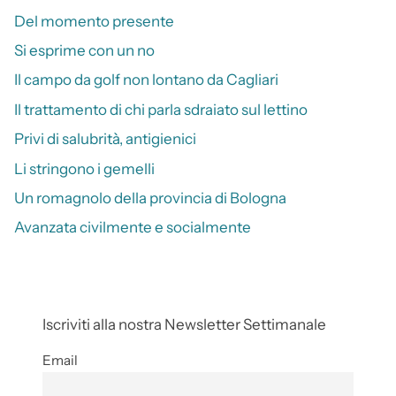
Del momento presente
Si esprime con un no
Il campo da golf non lontano da Cagliari
Il trattamento di chi parla sdraiato sul lettino
Privi di salubrità, antigienici
Li stringono i gemelli
Un romagnolo della provincia di Bologna
Avanzata civilmente e socialmente
Iscriviti alla nostra Newsletter Settimanale
Email