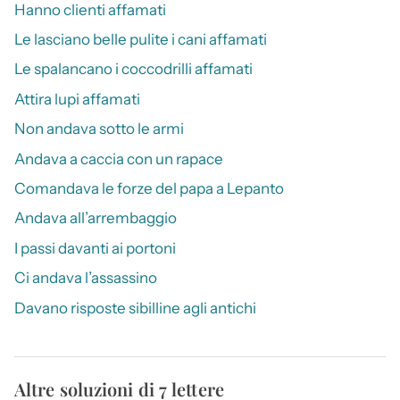
Hanno clienti affamati
Le lasciano belle pulite i cani affamati
Le spalancano i coccodrilli affamati
Attira lupi affamati
Non andava sotto le armi
Andava a caccia con un rapace
Comandava le forze del papa a Lepanto
Andava all’arrembaggio
I passi davanti ai portoni
Ci andava l’assassino
Davano risposte sibilline agli antichi
Altre soluzioni di 7 lettere