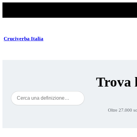
Cruciverba Italia
Trova 
Cerca
Oltre 27.000 so