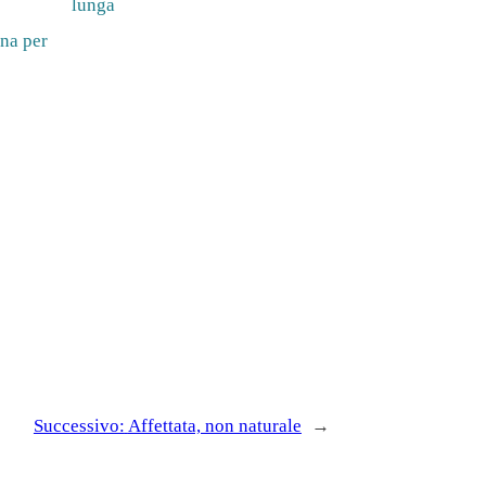
lunga
na per
Successivo:
Affettata, non naturale
→