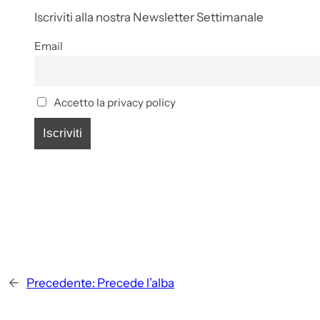
Iscriviti alla nostra Newsletter Settimanale
Email
Accetto la privacy policy
←
Precedente:
Precede l’alba