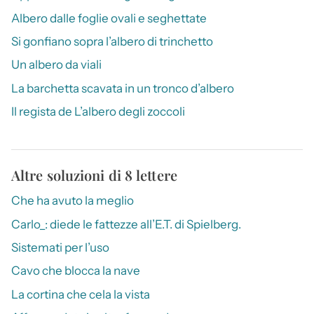
Albero dalle foglie ovali e seghettate
Si gonfiano sopra l’albero di trinchetto
Un albero da viali
La barchetta scavata in un tronco d’albero
Il regista de L’albero degli zoccoli
Altre soluzioni di 8 lettere
Che ha avuto la meglio
Carlo_: diede le fattezze all’E.T. di Spielberg.
Sistemati per l’uso
Cavo che blocca la nave
La cortina che cela la vista