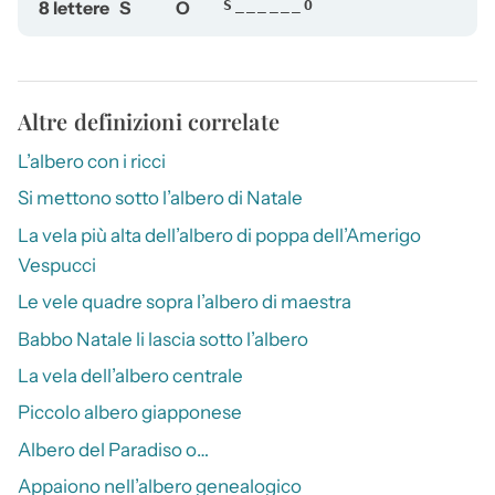
8 lettere
S
O
S______O
Altre definizioni correlate
L’albero con i ricci
Si mettono sotto l’albero di Natale
La vela più alta dell’albero di poppa dell’Amerigo
Vespucci
Le vele quadre sopra l’albero di maestra
Babbo Natale li lascia sotto l’albero
La vela dell’albero centrale
Piccolo albero giapponese
Albero del Paradiso o…
Appaiono nell’albero genealogico