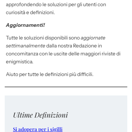
approfondendo le soluzioni per gli utenti con
curiosità e definizioni.
Aggiornamenti!
Tutte le soluzioni disponibili sono
aggiornate
settimanalmente
dalla nostra Redazione in
concomitanza con le uscite delle maggiori riviste di
enigmistica.
Aiuto per tutte le definizioni più difficili.
Ultime Definizioni
Si adopera per i sigilli