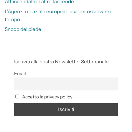
Affaccendata in altre faccende
L’Agenzia spaziale europea li usa per osservare il
tempo
Snodo del piede
Iscriviti alla nostra Newsletter Settimanale
Email
Accetto la privacy policy