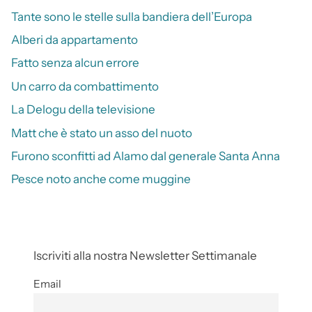
Tante sono le stelle sulla bandiera dell’Europa
Alberi da appartamento
Fatto senza alcun errore
Un carro da combattimento
La Delogu della televisione
Matt che è stato un asso del nuoto
Furono sconfitti ad Alamo dal generale Santa Anna
Pesce noto anche come muggine
Iscriviti alla nostra Newsletter Settimanale
Email