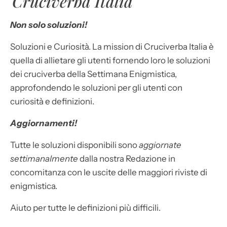
Cruciverba Italia
Non solo soluzioni!
Soluzioni e Curiosità. La mission di Cruciverba Italia è
quella di allietare gli utenti fornendo loro le soluzioni
dei cruciverba della Settimana Enigmistica,
approfondendo le soluzioni per gli utenti con
curiosità e definizioni.
Aggiornamenti!
Tutte le soluzioni disponibili sono
aggiornate
settimanalmente
dalla nostra Redazione in
concomitanza con le uscite delle maggiori riviste di
enigmistica.
Aiuto per tutte le definizioni più difficili.