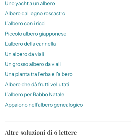
Uno yacht a un albero
Albero dal legno rossastro
L’albero con i ricci
Piccolo albero giapponese
L’albero della cannella
Un albero da viali
Un grosso albero da viali
Una pianta tra l’erba e l’albero
Albero che dà frutti vellutati
L’albero per Babbo Natale
Appaiono nell’albero genealogico
Altre soluzioni di 6 lettere