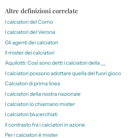
Altre definizioni correlate
I calciatori del Como
I calciatori del Verona
Gli agenti dei calciatori
Il mister dei calciatori
Aquilotti: Così sono detti i calciatori della __
I calciatori possono adottare quella del fuori gioco
Calciatori di prima linea
I calciatori della nostra nazionale
I calciatori lo chiamano mister
I calciatori blucerchiati
Il contrasto fra i calciatori in azione
Per i calciatori è mister