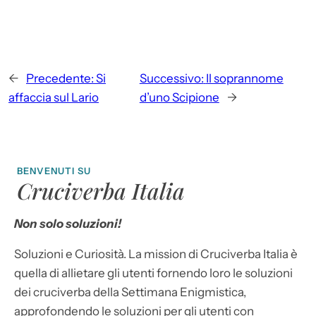
←
Precedente:
Si
Successivo:
Il soprannome
affaccia sul Lario
d’uno Scipione
→
BENVENUTI SU
Cruciverba Italia
Non solo soluzioni!
Soluzioni e Curiosità. La mission di Cruciverba Italia è
quella di allietare gli utenti fornendo loro le soluzioni
dei cruciverba della Settimana Enigmistica,
approfondendo le soluzioni per gli utenti con