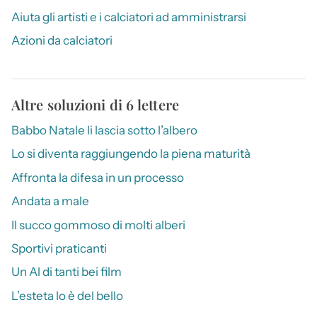
Aiuta gli artisti e i calciatori ad amministrarsi
Azioni da calciatori
Altre soluzioni di 6 lettere
Babbo Natale li lascia sotto l’albero
Lo si diventa raggiungendo la piena maturità
Affronta la difesa in un processo
Andata a male
Il succo gommoso di molti alberi
Sportivi praticanti
Un Al di tanti bei film
L’esteta lo è del bello