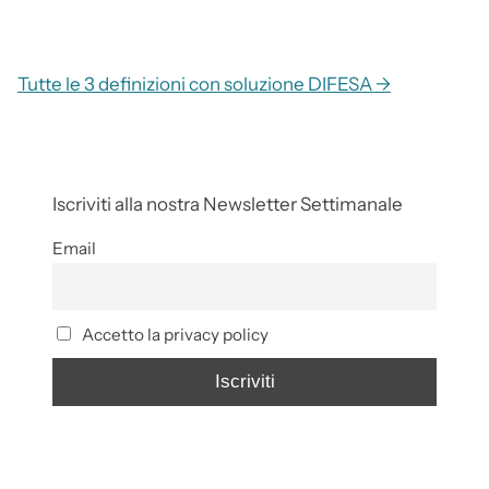
Tutte le 3 definizioni con soluzione DIFESA →
Iscriviti alla nostra Newsletter Settimanale
Email
Accetto la privacy policy