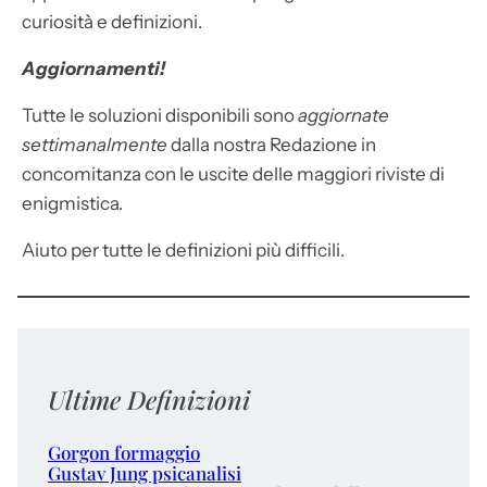
curiosità e definizioni.
Aggiornamenti!
Tutte le soluzioni disponibili sono
aggiornate
settimanalmente
dalla nostra Redazione in
concomitanza con le uscite delle maggiori riviste di
enigmistica.
Aiuto per tutte le definizioni più difficili.
Ultime Definizioni
Gorgon formaggio
Gustav Jung psicanalisi