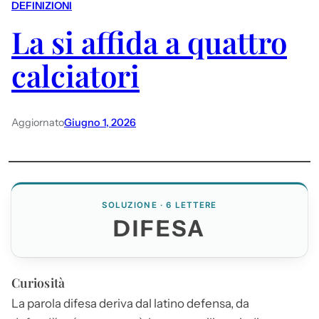
DEFINIZIONI
La si affida a quattro
calciatori
Aggiornato
Giugno 1, 2026
SOLUZIONE · 6 LETTERE
DIFESA
Curiosità
La parola
difesa
deriva dal latino defensa, da