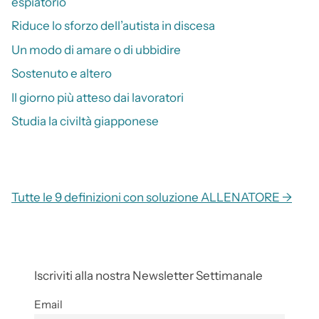
espiatorio
Riduce lo sforzo dell’autista in discesa
Un modo di amare o di ubbidire
Sostenuto e altero
Il giorno più atteso dai lavoratori
Studia la civiltà giapponese
Tutte le 9 definizioni con soluzione ALLENATORE →
Iscriviti alla nostra Newsletter Settimanale
Email