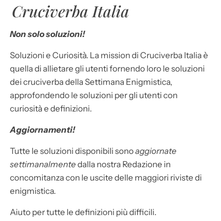
Cruciverba Italia
Non solo soluzioni!
Soluzioni e Curiosità. La mission di Cruciverba Italia è
quella di allietare gli utenti fornendo loro le soluzioni
dei cruciverba della Settimana Enigmistica,
approfondendo le soluzioni per gli utenti con
curiosità e definizioni.
Aggiornamenti!
Tutte le soluzioni disponibili sono
aggiornate
settimanalmente
dalla nostra Redazione in
concomitanza con le uscite delle maggiori riviste di
enigmistica.
Aiuto per tutte le definizioni più difficili.