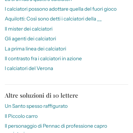
I calciatori possono adottare quella del fuori gioco
Aquilotti: Così sono detti i calciatori della __
Il mister dei calciatori
Gli agenti dei calciatori
La prima linea dei calciatori
Il contrasto fra i calciatori in azione
I calciatori del Verona
Altre soluzioni di 10 lettere
Un Santo spesso raffigurato
Il Piccolo carro
Il personaggio di Pennac di professione capro