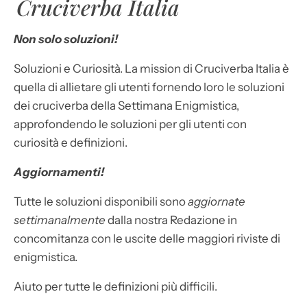
Cruciverba Italia
Non solo soluzioni!
Soluzioni e Curiosità. La mission di Cruciverba Italia è
quella di allietare gli utenti fornendo loro le soluzioni
dei cruciverba della Settimana Enigmistica,
approfondendo le soluzioni per gli utenti con
curiosità e definizioni.
Aggiornamenti!
Tutte le soluzioni disponibili sono
aggiornate
settimanalmente
dalla nostra Redazione in
concomitanza con le uscite delle maggiori riviste di
enigmistica.
Aiuto per tutte le definizioni più difficili.