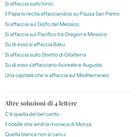
Si affaccia sullo Ionio
Il Papa lo recita affacciandosi su Piazza San Pietro
Si affaccia sul Golfo del Messico
Si affaccia sul Pacifico tra Oregon e Messico
Su di esso si affaccia Baku
Si affaccia sullo Stretto di Gibilterra
Su di esso s’affacciano Acireale e Augusta
Una capitale che si affaccia sul Mediterraneo
Altre soluzioni di 4 lettere
C’è quella del bel canto
Il nobile che amò la monaca di Monza
Quella bianca non si cariса