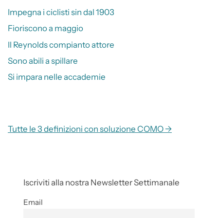
Impegna i ciclisti sin dal 1903
Fioriscono a maggio
Il Reynolds compianto attore
Sono abili a spillare
Si impara nelle accademie
Tutte le 3 definizioni con soluzione COMO →
Iscriviti alla nostra Newsletter Settimanale
Email