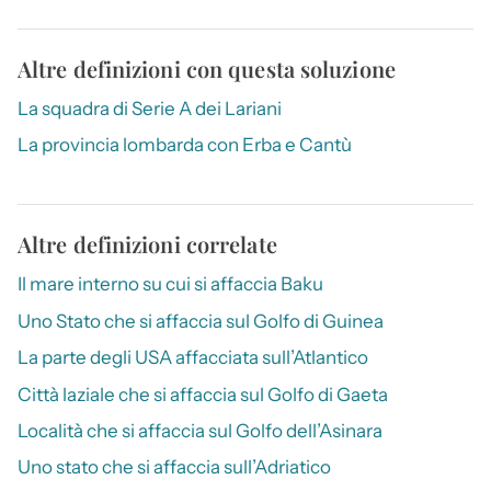
Altre definizioni con questa soluzione
La squadra di Serie A dei Lariani
La provincia lombarda con Erba e Cantù
Altre definizioni correlate
Il mare interno su cui si affaccia Baku
Uno Stato che si affaccia sul Golfo di Guinea
La parte degli USA affacciata sull’Atlantico
Città laziale che si affaccia sul Golfo di Gaeta
Località che si affaccia sul Golfo dell’Asinara
Uno stato che si affaccia sull’Adriatico