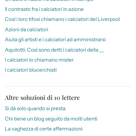
Il contrasto fra i calciatori in azione
Così i loro tifosi chiamano i calciatori del Liverpool
Azioni da calciatori
Aiuta gli artisti e i calciatori ad amministrarsi
Aquilotti: Così sono detti i calciatori della __
I calciatori lo chiamano mister
I calciatori blucerchiati
Altre soluzioni di 10 lettere
Si dà solo quando si presta
Chi tiene un blog seguito da molti utenti
La vaghezza di certe affermazioni