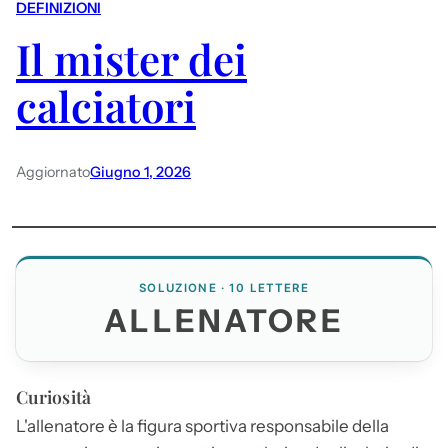
DEFINIZIONI
Il mister dei
calciatori
Aggiornato
Giugno 1, 2026
SOLUZIONE · 10 LETTERE
ALLENATORE
Curiosità
L'
allenatore
è la figura sportiva responsabile della