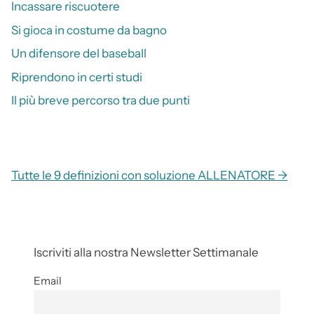
Incassare riscuotere
Si gioca in costume da bagno
Un difensore del baseball
Riprendono in certi studi
Il più breve percorso tra due punti
Tutte le 9 definizioni con soluzione ALLENATORE →
Iscriviti alla nostra Newsletter Settimanale
Email