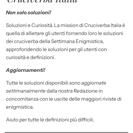
Non solo soluzioni!
Soluzioni e Curiosità. La mission di Cruciverba Italia è
quella di allietare gli utenti fornendo loro le soluzioni
dei cruciverba della Settimana Enigmistica,
approfondendo le soluzioni per gli utenti con
curiosità e definizioni.
Aggiornamenti!
Tutte le soluzioni disponibili sono
aggiornate
settimanalmente
dalla nostra Redazione in
concomitanza con le uscite delle maggiori riviste di
enigmistica.
Aiuto per tutte le definizioni più difficili.