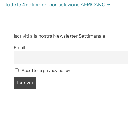
Tutte le 4 definizioni con soluzione AFRICANO →
Iscriviti alla nostra Newsletter Settimanale
Email
Accetto la privacy policy