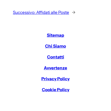
Successivo:
Affidati alle Poste
→
Sitemap
Chi Siamo
Contatti
Avvertenze
Privacy Policy
Cookie Policy